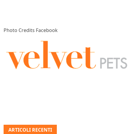
Photo Credits Facebook
ARTICOLI RECENTI