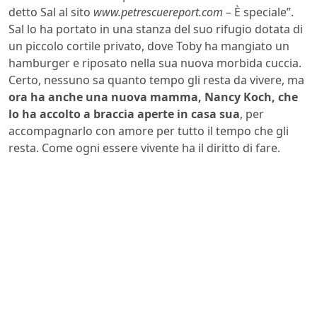
detto Sal al sito
www.petrescuereport.com
– È speciale”.
Sal lo ha portato in una stanza del suo rifugio dotata di
un piccolo cortile privato, dove Toby ha mangiato un
hamburger e riposato nella sua nuova morbida cuccia.
Certo, nessuno sa quanto tempo gli resta da vivere, ma
ora ha anche una nuova mamma, Nancy Koch, che
lo ha accolto a braccia aperte in casa sua
, per
accompagnarlo con amore per tutto il tempo che gli
resta. Come ogni essere vivente ha il diritto di fare.