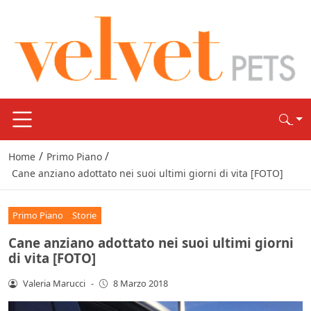
/
/
Home
Primo Piano
Cane anziano adottato nei suoi ultimi giorni di vita [FOTO]
Primo Piano
Storie
Cane anziano adottato nei suoi ultimi giorni
di vita [FOTO]
Valeria Marucci
-
8 Marzo 2018