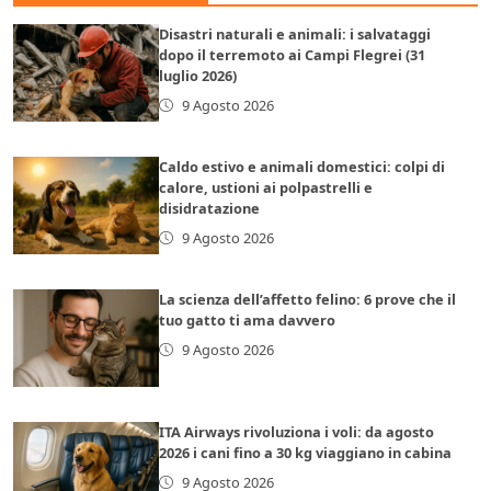
Disastri naturali e animali: i salvataggi
dopo il terremoto ai Campi Flegrei (31
luglio 2026)
9 Agosto 2026
Caldo estivo e animali domestici: colpi di
calore, ustioni ai polpastrelli e
disidratazione
9 Agosto 2026
La scienza dell’affetto felino: 6 prove che il
tuo gatto ti ama davvero
9 Agosto 2026
ITA Airways rivoluziona i voli: da agosto
2026 i cani fino a 30 kg viaggiano in cabina
9 Agosto 2026