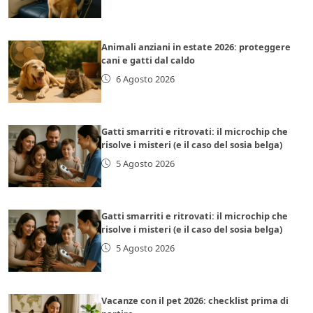
Animali anziani in estate 2026: proteggere
cani e gatti dal caldo
6 Agosto 2026
Gatti smarriti e ritrovati: il microchip che
risolve i misteri (e il caso del sosia belga)
5 Agosto 2026
Gatti smarriti e ritrovati: il microchip che
risolve i misteri (e il caso del sosia belga)
5 Agosto 2026
Vacanze con il pet 2026: checklist prima di