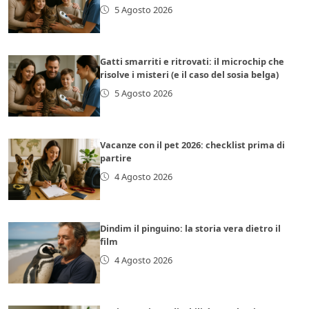
5 Agosto 2026
Gatti smarriti e ritrovati: il microchip che
risolve i misteri (e il caso del sosia belga)
5 Agosto 2026
Vacanze con il pet 2026: checklist prima di
partire
4 Agosto 2026
Dindim il pinguino: la storia vera dietro il
film
4 Agosto 2026