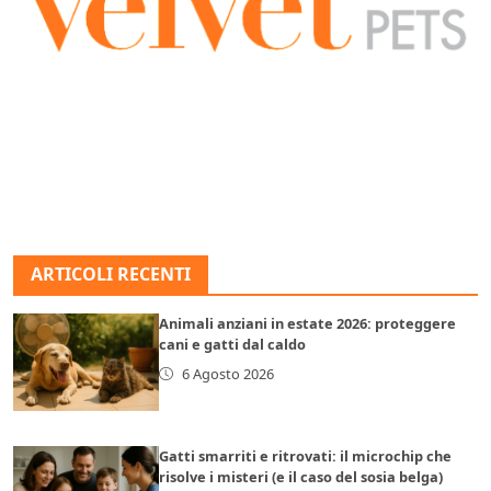
ARTICOLI RECENTI
Animali anziani in estate 2026: proteggere
cani e gatti dal caldo
6 Agosto 2026
Gatti smarriti e ritrovati: il microchip che
risolve i misteri (e il caso del sosia belga)