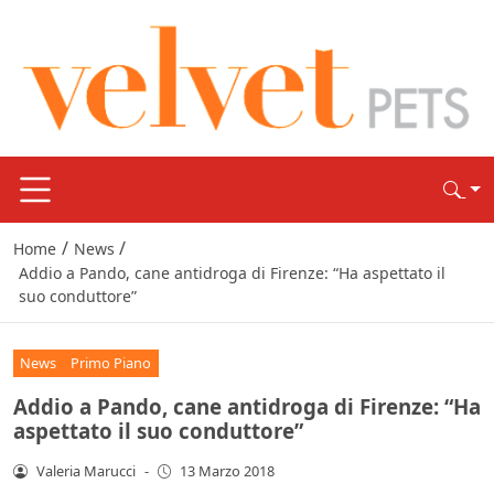
/
/
Home
News
Addio a Pando, cane antidroga di Firenze: “Ha aspettato il
suo conduttore”
News
Primo Piano
Addio a Pando, cane antidroga di Firenze: “Ha
aspettato il suo conduttore”
Valeria Marucci
-
13 Marzo 2018