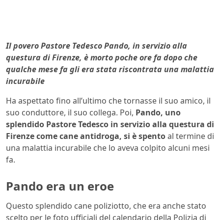
Il povero Pastore Tedesco Pando, in servizio alla
questura di Firenze, è morto poche ore fa dopo che
qualche mese fa gli era stata riscontrata una malattia
incurabile
Ha aspettato fino all’ultimo che tornasse il suo amico, il
suo conduttore, il suo collega. Poi,
Pando, uno
splendido Pastore Tedesco in servizio alla questura di
Firenze come cane antidroga, si è spento
al termine di
una malattia incurabile che lo aveva colpito alcuni mesi
fa.
Pando era un eroe
Questo splendido cane poliziotto, che era anche stato
scelto per le foto ufficiali del calendario della Polizia di