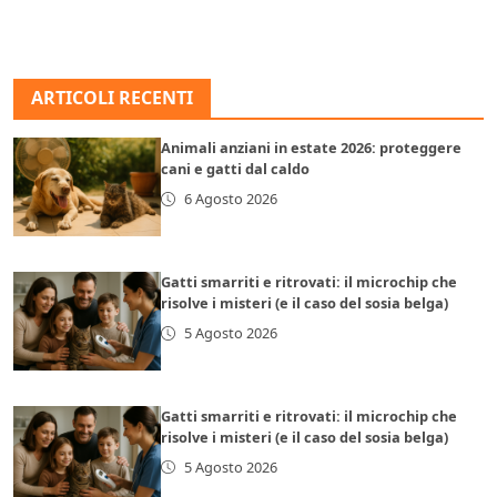
ARTICOLI RECENTI
Animali anziani in estate 2026: proteggere
cani e gatti dal caldo
6 Agosto 2026
Gatti smarriti e ritrovati: il microchip che
risolve i misteri (e il caso del sosia belga)
5 Agosto 2026
Gatti smarriti e ritrovati: il microchip che
risolve i misteri (e il caso del sosia belga)
5 Agosto 2026