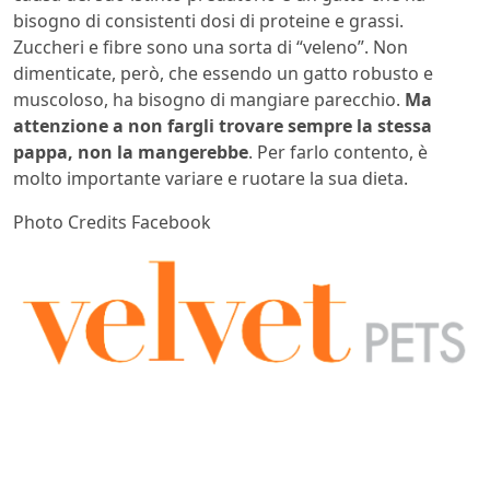
bisogno di consistenti dosi di proteine e grassi.
Zuccheri e fibre sono una sorta di “veleno”. Non
dimenticate, però, che essendo un gatto robusto e
muscoloso, ha bisogno di mangiare parecchio.
Ma
attenzione a non fargli trovare sempre la stessa
pappa, non la mangerebbe
. Per farlo contento, è
molto importante variare e ruotare la sua dieta.
Photo Credits Facebook