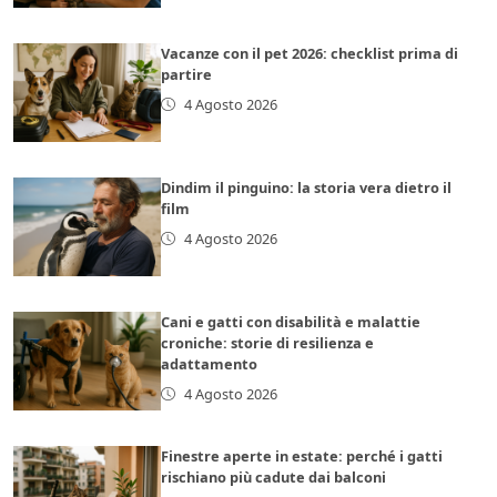
Vacanze con il pet 2026: checklist prima di
partire
4 Agosto 2026
Dindim il pinguino: la storia vera dietro il
film
4 Agosto 2026
Cani e gatti con disabilità e malattie
croniche: storie di resilienza e
adattamento
4 Agosto 2026
Finestre aperte in estate: perché i gatti
rischiano più cadute dai balconi