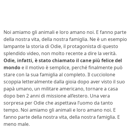
Noi amiamo gli animali e loro amano noi. E fanno parte
della nostra vita, della nostra famiglia. Ne è un esempio
lampante la storia di Odie, il protagonista di questo
splendido video, non molto recente a dire la verità.
Odie, infatti, è stato chiamato il cane più felice del
mondo
e il motivo è semplice, perché finalmente può
stare con la sua famiglia al completo. Il cucciolone
scoppia letteralmente dalla gioia dopo aver visto il suo
papà umano, un militare americano, tornare a casa
dopo ben 2 anni di missione all’estero. Una vera
sorpresa per Odie che aspettava l’uomo da tanto
tempo. Noi amiamo gli animali e loro amano noi. E
fanno parte della nostra vita, della nostra famiglia. E
meno male.