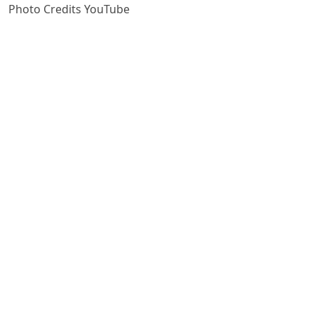
Photo Credits YouTube