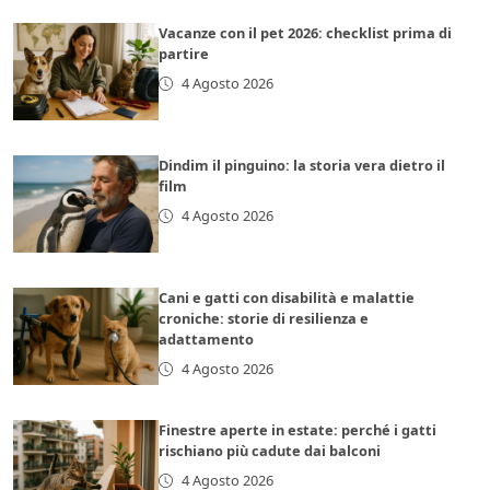
Vacanze con il pet 2026: checklist prima di
partire
4 Agosto 2026
Dindim il pinguino: la storia vera dietro il
film
4 Agosto 2026
Cani e gatti con disabilità e malattie
croniche: storie di resilienza e
adattamento
4 Agosto 2026
Finestre aperte in estate: perché i gatti
rischiano più cadute dai balconi
4 Agosto 2026