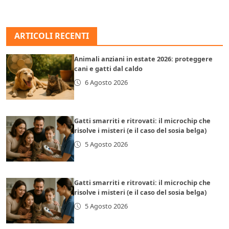
ARTICOLI RECENTI
Animali anziani in estate 2026: proteggere
cani e gatti dal caldo
6 Agosto 2026
Gatti smarriti e ritrovati: il microchip che
risolve i misteri (e il caso del sosia belga)
5 Agosto 2026
Gatti smarriti e ritrovati: il microchip che
risolve i misteri (e il caso del sosia belga)
5 Agosto 2026