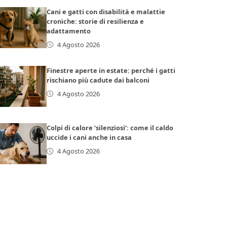
Cani e gatti con disabilità e malattie
croniche: storie di resilienza e
adattamento
4 Agosto 2026
Finestre aperte in estate: perché i gatti
rischiano più cadute dai balconi
4 Agosto 2026
Colpi di calore ‘silenziosi’: come il caldo
uccide i cani anche in casa
4 Agosto 2026