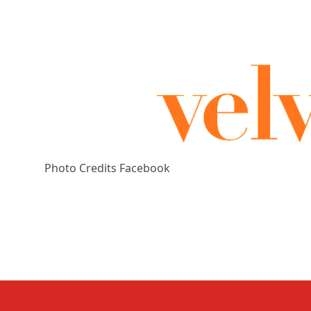
Photo Credits Facebook