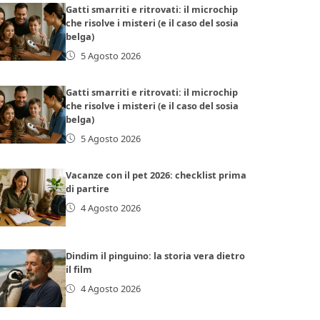
Gatti smarriti e ritrovati: il microchip
che risolve i misteri (e il caso del sosia
belga)
5 Agosto 2026
Gatti smarriti e ritrovati: il microchip
che risolve i misteri (e il caso del sosia
belga)
5 Agosto 2026
Vacanze con il pet 2026: checklist prima
di partire
4 Agosto 2026
Dindim il pinguino: la storia vera dietro
il film
4 Agosto 2026