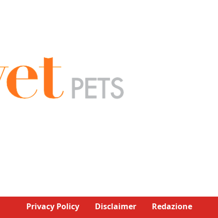
Privacy Policy
Disclaimer
Redazione