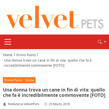
/
/
Home
Primo Piano
Una donna trova un cane in fin di vita: quello che fa è
incredibilmente commovente [FOTO]
Primo Piano
Storie
Una donna trova un cane in fin di vita: quello
che fa è incredibilmente commovente [FOTO]
Redazione VelvetPets
-
23 Marzo 2018