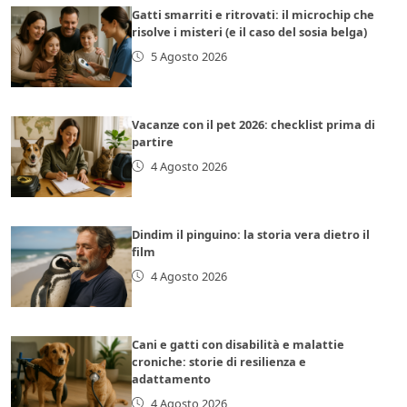
Gatti smarriti e ritrovati: il microchip che
risolve i misteri (e il caso del sosia belga)
5 Agosto 2026
Vacanze con il pet 2026: checklist prima di
partire
4 Agosto 2026
Dindim il pinguino: la storia vera dietro il
film
4 Agosto 2026
Cani e gatti con disabilità e malattie
croniche: storie di resilienza e
adattamento
4 Agosto 2026