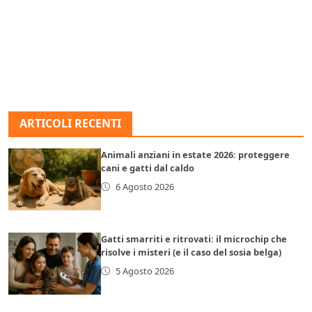
ARTICOLI RECENTI
Animali anziani in estate 2026: proteggere
cani e gatti dal caldo
6 Agosto 2026
Gatti smarriti e ritrovati: il microchip che
risolve i misteri (e il caso del sosia belga)
5 Agosto 2026