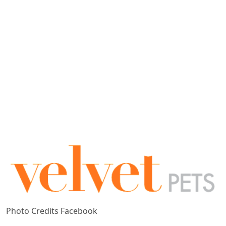
Photo Credits Facebook