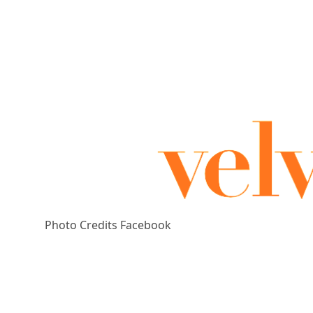
Photo Credits Facebook