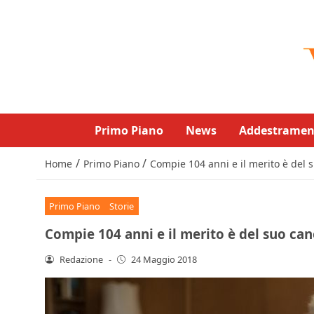
Primo Piano
News
Addestramen
/
/
Home
Primo Piano
Compie 104 anni e il merito è del 
Primo Piano
Storie
Compie 104 anni e il merito è del suo can
Redazione
-
24 Maggio 2018