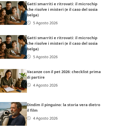
Gatti smarriti e ritrovati: il microchip
che risolve i misteri (e il caso del sosia
belga)
5 Agosto 2026
Gatti smarriti e ritrovati: il microchip
che risolve i misteri (e il caso del sosia
belga)
5 Agosto 2026
Vacanze con il pet 2026: checklist prima
di partire
4 Agosto 2026
Dindim il pinguino: la storia vera dietro
il film
4 Agosto 2026