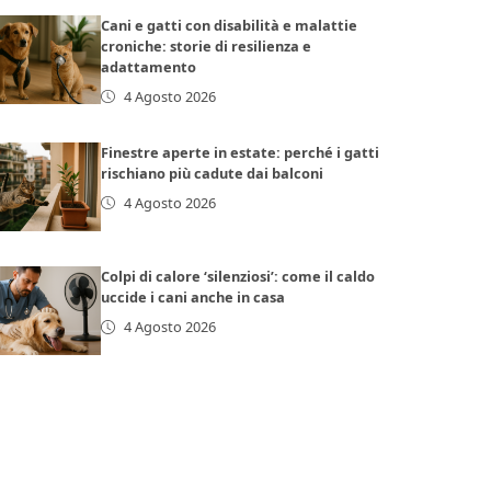
Cani e gatti con disabilità e malattie
croniche: storie di resilienza e
adattamento
4 Agosto 2026
Finestre aperte in estate: perché i gatti
rischiano più cadute dai balconi
4 Agosto 2026
Colpi di calore ‘silenziosi’: come il caldo
uccide i cani anche in casa
4 Agosto 2026