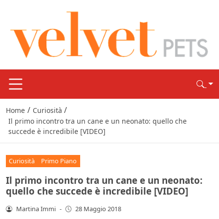
/
/
Home
Curiosità
Il primo incontro tra un cane e un neonato: quello che
succede è incredibile [VIDEO]
Curiosità
Primo Piano
Il primo incontro tra un cane e un neonato:
quello che succede è incredibile [VIDEO]
Martina Immi
-
28 Maggio 2018