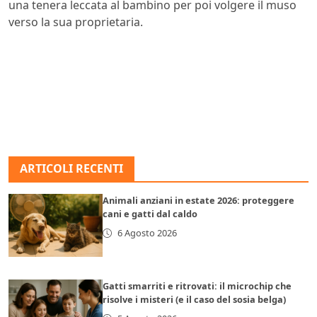
una tenera leccata al bambino per poi volgere il muso
verso la sua proprietaria.
ARTICOLI RECENTI
Animali anziani in estate 2026: proteggere
cani e gatti dal caldo
6 Agosto 2026
Gatti smarriti e ritrovati: il microchip che
risolve i misteri (e il caso del sosia belga)