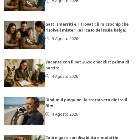
5 Agosto 2026
Gatti smarriti e ritrovati: il microchip che
risolve i misteri (e il caso del sosia belga)
5 Agosto 2026
Vacanze con il pet 2026: checklist prima di
partire
4 Agosto 2026
Dindim il pinguino: la storia vera dietro il
film
4 Agosto 2026
Cani e gatti con disabilità e malattie