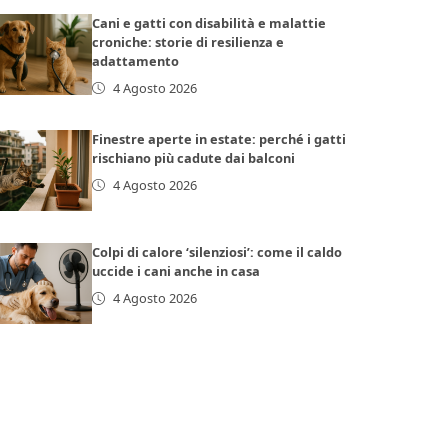
Cani e gatti con disabilità e malattie
croniche: storie di resilienza e
adattamento
4 Agosto 2026
Finestre aperte in estate: perché i gatti
rischiano più cadute dai balconi
4 Agosto 2026
Colpi di calore ‘silenziosi’: come il caldo
uccide i cani anche in casa
4 Agosto 2026