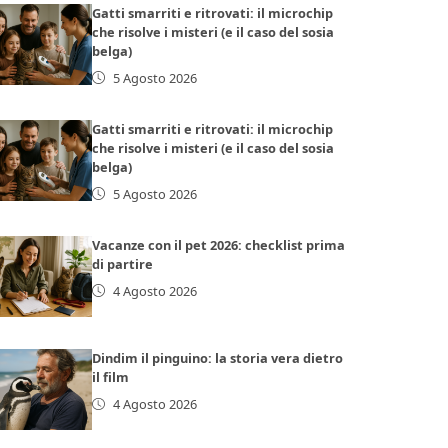
Gatti smarriti e ritrovati: il microchip
che risolve i misteri (e il caso del sosia
belga)
5 Agosto 2026
Gatti smarriti e ritrovati: il microchip
che risolve i misteri (e il caso del sosia
belga)
5 Agosto 2026
Vacanze con il pet 2026: checklist prima
di partire
4 Agosto 2026
Dindim il pinguino: la storia vera dietro
il film
4 Agosto 2026