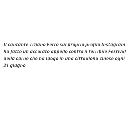
Il cantante Tiziano Ferro sul proprio profilo Instagram
ha fatto un accorato appello contro il terribile Festival
della carne che ha luogo in una cittadiona cinese ogni
21 giugno