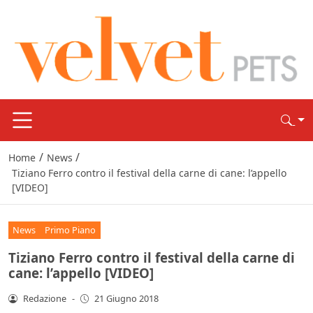
/
/
Home
News
Tiziano Ferro contro il festival della carne di cane: l’appello
[VIDEO]
News
Primo Piano
Tiziano Ferro contro il festival della carne di
cane: l’appello [VIDEO]
Redazione
-
21 Giugno 2018