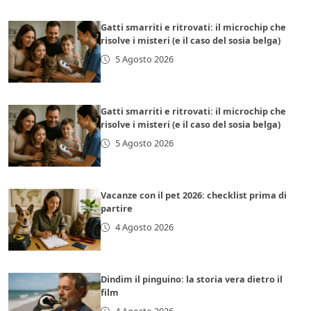
Gatti smarriti e ritrovati: il microchip che
risolve i misteri (e il caso del sosia belga)
5 Agosto 2026
Gatti smarriti e ritrovati: il microchip che
risolve i misteri (e il caso del sosia belga)
5 Agosto 2026
Vacanze con il pet 2026: checklist prima di
partire
4 Agosto 2026
Dindim il pinguino: la storia vera dietro il
film