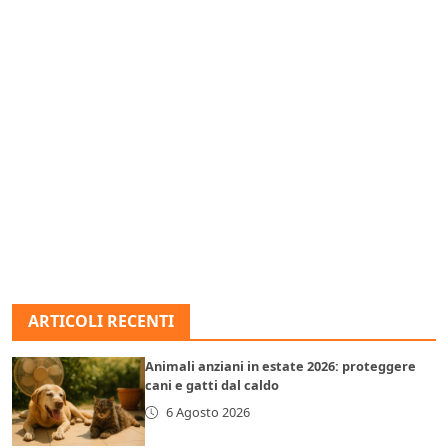
ARTICOLI RECENTI
Animali anziani in estate 2026: proteggere
cani e gatti dal caldo
6 Agosto 2026