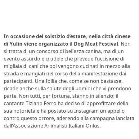
In occasione del solstizio d’estate, nella città cinese
di Yulin viene organizzato il Dog Meat Festival
. Non
si tratta di un concorso di bellezza canina, ma di un
evento assurdo e crudele che prevede l’uccisione di
migliaia di cani che poi vengono cucinati in mezzo alla
strada e mangiati nel corso della manifestazione dai
partecipanti. Una follia che, come se non bastasse,
ricade anche sulla salute degli uomini che vi prendono
parte. Non tutti, per fortuna, stanno in silenzio: il
cantante Tiziano Ferro ha deciso di approfittare della
sua notorietà e ha postato su Instagram un appello
contro questo orrore, aderendo alla campagna lanciata
dall’Associazione Animalisti Italiani Onlus.