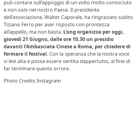
può contare sull’appoggio di un volto molto conosciuto
e non solo nel nostro Paese. Il presidente
dell’associazione, Walter Caporale, ha ringraziato subito
Tiziano Ferro per aver risposto con prontezza
all’appello, ma non basta.
L’ong organizza per oggi,
giovedì 21 Giugno, dalle ore 10.30 un presidio
davanti l’Ambasciata Cinese a Roma, per chiedere di
fermare il festival
. Con la speranza che la nostra voce
si levi alta e possa essere sentita dappertutto, al fine di
far terminare questo orrore.
Photo Credits Instagram