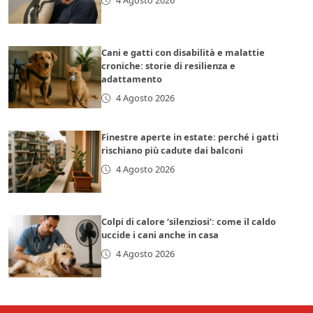
4 Agosto 2026
Cani e gatti con disabilità e malattie
croniche: storie di resilienza e
adattamento
4 Agosto 2026
Finestre aperte in estate: perché i gatti
rischiano più cadute dai balconi
4 Agosto 2026
Colpi di calore ‘silenziosi’: come il caldo
uccide i cani anche in casa
4 Agosto 2026