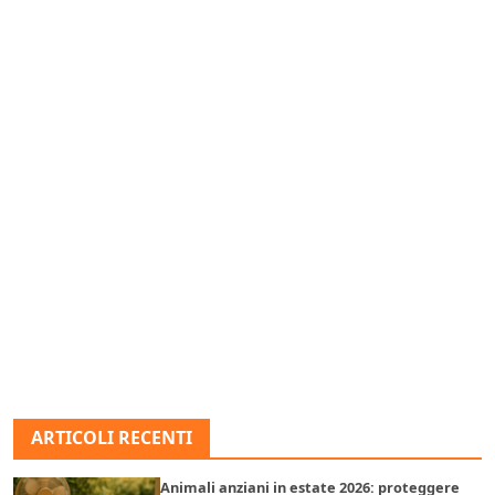
ARTICOLI RECENTI
Animali anziani in estate 2026: proteggere