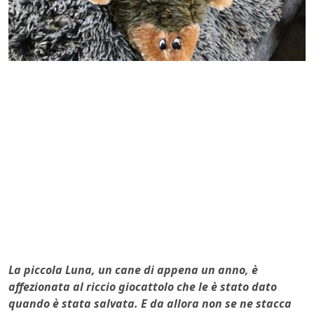
La piccola Luna, un cane di appena un anno, è
affezionata al riccio giocattolo che le è stato dato
quando è stata salvata. E da allora non se ne stacca