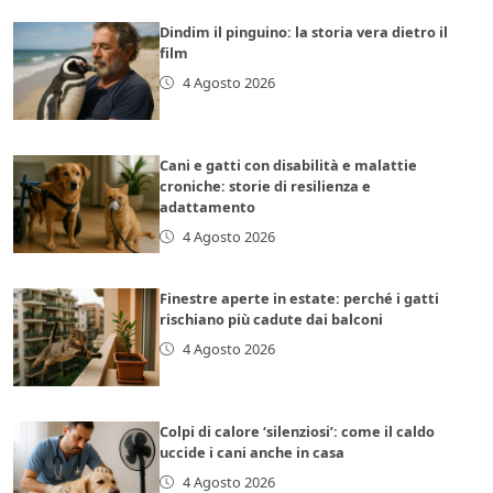
Dindim il pinguino: la storia vera dietro il
film
4 Agosto 2026
Cani e gatti con disabilità e malattie
croniche: storie di resilienza e
adattamento
4 Agosto 2026
Finestre aperte in estate: perché i gatti
rischiano più cadute dai balconi
4 Agosto 2026
Colpi di calore ‘silenziosi’: come il caldo
uccide i cani anche in casa
4 Agosto 2026