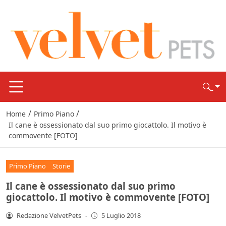
/
/
Home
Primo Piano
Il cane è ossessionato dal suo primo giocattolo. Il motivo è
commovente [FOTO]
Primo Piano
Storie
Il cane è ossessionato dal suo primo
giocattolo. Il motivo è commovente [FOTO]
Redazione VelvetPets
-
5 Luglio 2018