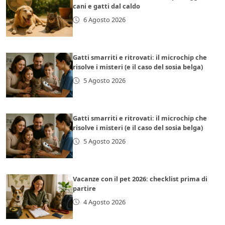
cani e gatti dal caldo
6 Agosto 2026
Gatti smarriti e ritrovati: il microchip che
risolve i misteri (e il caso del sosia belga)
5 Agosto 2026
Gatti smarriti e ritrovati: il microchip che
risolve i misteri (e il caso del sosia belga)
5 Agosto 2026
Vacanze con il pet 2026: checklist prima di
partire
4 Agosto 2026