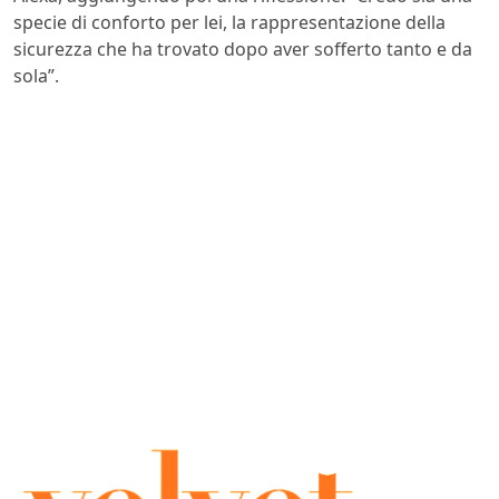
specie di conforto per lei, la rappresentazione della
sicurezza che ha trovato dopo aver sofferto tanto e da
sola”.