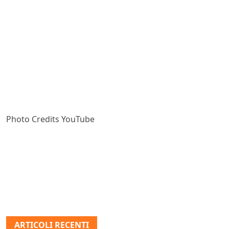
Photo Credits YouTube
ARTICOLI RECENTI