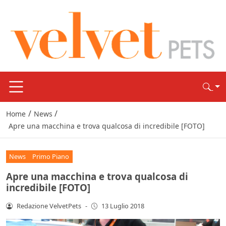
/
/
Home
News
Apre una macchina e trova qualcosa di incredibile [FOTO]
News
Primo Piano
Apre una macchina e trova qualcosa di
incredibile [FOTO]
Redazione VelvetPets
-
13 Luglio 2018