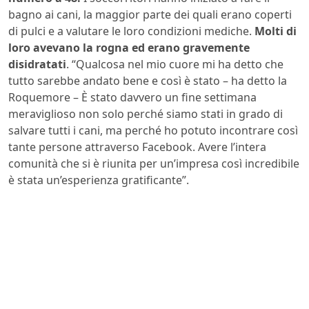
bagno ai cani, la maggior parte dei quali erano coperti
di pulci e a valutare le loro condizioni mediche.
Molti di
loro avevano la rogna ed erano gravemente
disidratati
. “Qualcosa nel mio cuore mi ha detto che
tutto sarebbe andato bene e così è stato – ha detto la
Roquemore – È stato davvero un fine settimana
meraviglioso non solo perché siamo stati in grado di
salvare tutti i cani, ma perché ho potuto incontrare così
tante persone attraverso Facebook. Avere l’intera
comunità che si è riunita per un’impresa così incredibile
è stata un’esperienza gratificante”.