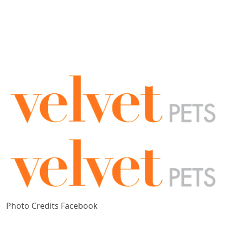
Photo Credits Facebook