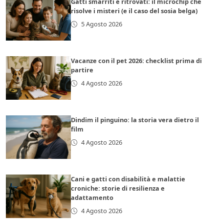
Gatti smarriti e ritrovati: il microchip che
risolve i misteri (e il caso del sosia belga)
5 Agosto 2026
Vacanze con il pet 2026: checklist prima di
partire
4 Agosto 2026
Dindim il pinguino: la storia vera dietro il
film
4 Agosto 2026
Cani e gatti con disabilità e malattie
croniche: storie di resilienza e
adattamento
4 Agosto 2026