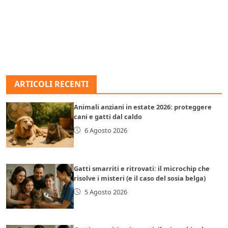
ARTICOLI RECENTI
Animali anziani in estate 2026: proteggere
cani e gatti dal caldo
6 Agosto 2026
Gatti smarriti e ritrovati: il microchip che
risolve i misteri (e il caso del sosia belga)
5 Agosto 2026