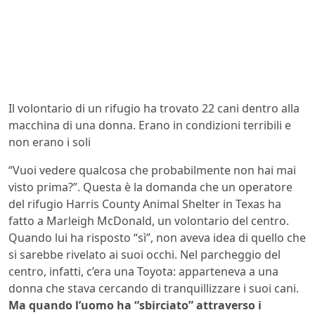
Il volontario di un rifugio ha trovato 22 cani dentro alla
macchina di una donna. Erano in condizioni terribili e
non erano i soli
“Vuoi vedere qualcosa che probabilmente non hai mai
visto prima?”. Questa è la domanda che un operatore
del rifugio Harris County Animal Shelter in Texas ha
fatto a Marleigh McDonald, un volontario del centro.
Quando lui ha risposto “sì”, non aveva idea di quello che
si sarebbe rivelato ai suoi occhi. Nel parcheggio del
centro, infatti, c’era una Toyota: apparteneva a una
donna che stava cercando di tranquillizzare i suoi cani.
Ma quando l’uomo ha “sbirciato” attraverso i