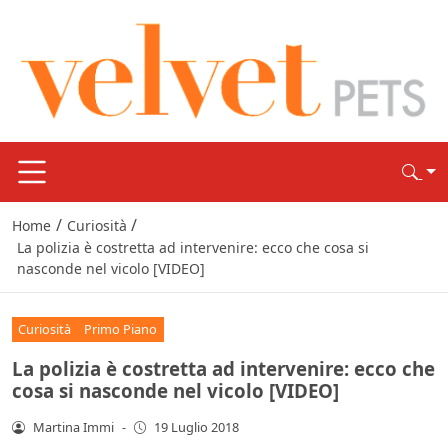
/
/
Home
Curiosità
La polizia è costretta ad intervenire: ecco che cosa si
nasconde nel vicolo [VIDEO]
Curiosità
Primo Piano
La polizia è costretta ad intervenire: ecco che
cosa si nasconde nel vicolo [VIDEO]
Martina Immi
-
19 Luglio 2018