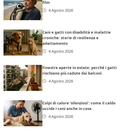
film
4 Agosto 2026
Cani e gatti con disabilità e malattie
croniche: storie di resilienza e
adattamento
4 Agosto 2026
Finestre aperte in estate: perché i gatti
rischiano più cadute dai balconi
4 Agosto 2026
Colpi di calore ‘silenziosi’: come il caldo
uccide i cani anche in casa
4 Agosto 2026