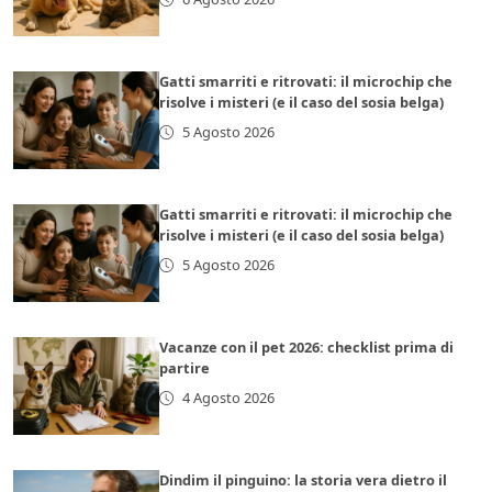
Gatti smarriti e ritrovati: il microchip che
risolve i misteri (e il caso del sosia belga)
5 Agosto 2026
Gatti smarriti e ritrovati: il microchip che
risolve i misteri (e il caso del sosia belga)
5 Agosto 2026
Vacanze con il pet 2026: checklist prima di
partire
4 Agosto 2026
Dindim il pinguino: la storia vera dietro il