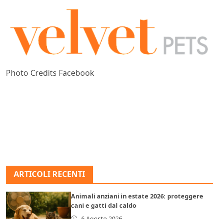
Photo Credits Facebook
ARTICOLI RECENTI
Animali anziani in estate 2026: proteggere
cani e gatti dal caldo
6 Agosto 2026