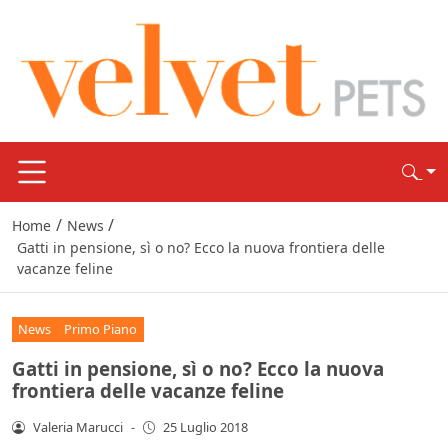
/
/
Home
News
Gatti in pensione, sì o no? Ecco la nuova frontiera delle
vacanze feline
News
Primo Piano
Gatti in pensione, sì o no? Ecco la nuova
frontiera delle vacanze feline
Valeria Marucci
-
25 Luglio 2018