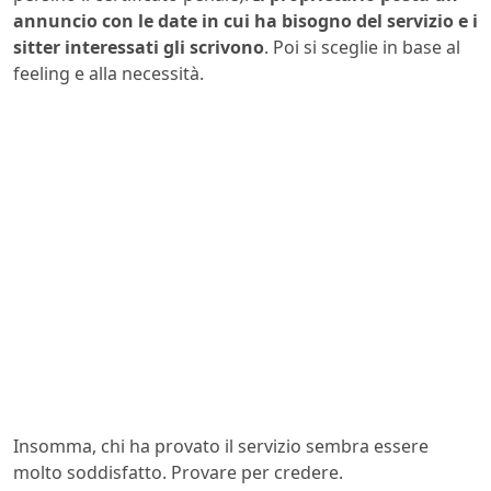
annuncio con le date in cui ha bisogno del servizio e i
sitter interessati gli scrivono
. Poi si sceglie in base al
feeling e alla necessità.
Insomma, chi ha provato il servizio sembra essere
molto soddisfatto. Provare per credere.