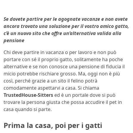
Se dovete partire per le agognate vacanze e non avete
ancora trovato una soluzione per il vostro amico gatto,
c’è un nuovo sito che offre un’alternativa valida alla
pensione
Chi deve partire in vacanza o per lavoro e non può
portare con sé il proprio gatto, solitamente ha poche
alternative e se non conosce una pensione di fiducia il
micio potrebbe rischiare grosso. Ma, oggi non è più
così, perché grazie a un sito il felino potrà
comodamente aspettarvi a casa. Si chiama
TrustedHouse-Sitters
ed è un portale dove si può
trovare la persona giusta che possa accudire il pet in
casa quando si parte.
Prima la casa, poi per i gatti