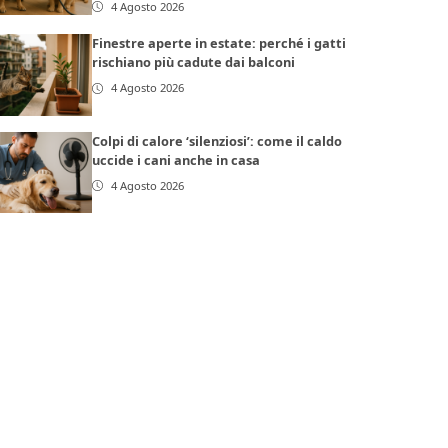
4 Agosto 2026
Finestre aperte in estate: perché i gatti
rischiano più cadute dai balconi
4 Agosto 2026
Colpi di calore ‘silenziosi’: come il caldo
uccide i cani anche in casa
4 Agosto 2026