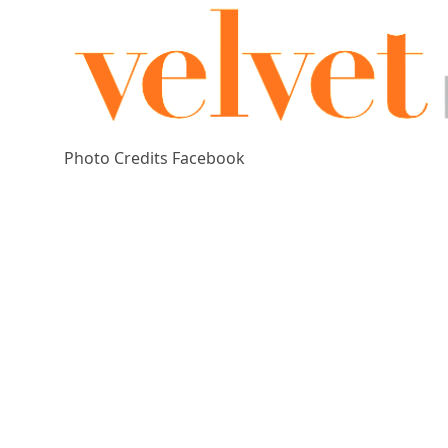
Photo Credits Facebook