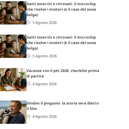
Gatti smarriti e ritrovati: il microchip
che risolve i misteri (e il caso del sosia
belga)
5 Agosto 2026
Gatti smarriti e ritrovati: il microchip
che risolve i misteri (e il caso del sosia
belga)
5 Agosto 2026
Vacanze con il pet 2026: checklist prima
di partire
4 Agosto 2026
Dindim il pinguino: la storia vera dietro
il film
4 Agosto 2026