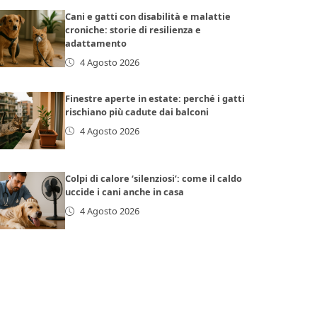
Cani e gatti con disabilità e malattie
croniche: storie di resilienza e
adattamento
4 Agosto 2026
Finestre aperte in estate: perché i gatti
rischiano più cadute dai balconi
4 Agosto 2026
Colpi di calore ‘silenziosi’: come il caldo
uccide i cani anche in casa
4 Agosto 2026