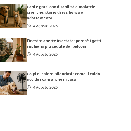
Cani e gatti con disabilità e malattie
croniche: storie di resilienza e
adattamento
4 Agosto 2026
Finestre aperte in estate: perché i gatti
rischiano più cadute dai balconi
4 Agosto 2026
Colpi di calore ‘silenziosi’: come il caldo
uccide i cani anche in casa
4 Agosto 2026