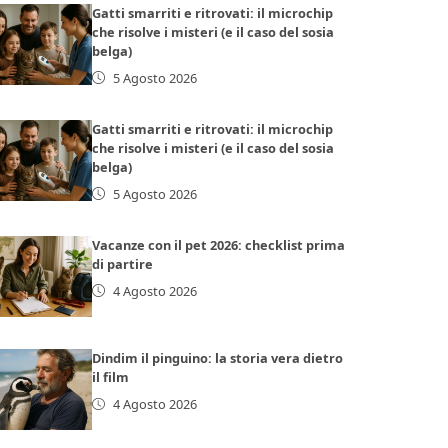
Gatti smarriti e ritrovati: il microchip
che risolve i misteri (e il caso del sosia
belga)
5 Agosto 2026
Gatti smarriti e ritrovati: il microchip
che risolve i misteri (e il caso del sosia
belga)
5 Agosto 2026
Vacanze con il pet 2026: checklist prima
di partire
4 Agosto 2026
Dindim il pinguino: la storia vera dietro
il film
4 Agosto 2026