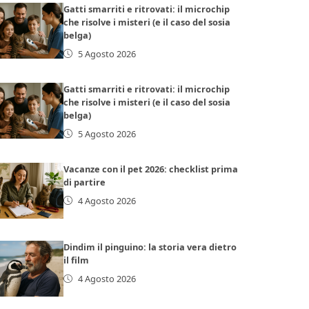
Gatti smarriti e ritrovati: il microchip
che risolve i misteri (e il caso del sosia
belga)
5 Agosto 2026
Gatti smarriti e ritrovati: il microchip
che risolve i misteri (e il caso del sosia
belga)
5 Agosto 2026
Vacanze con il pet 2026: checklist prima
di partire
4 Agosto 2026
Dindim il pinguino: la storia vera dietro
il film
4 Agosto 2026