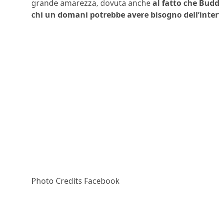
grande amarezza, dovuta anche
al fatto che Budd
chi un domani potrebbe avere bisogno dell’inter
Photo Credits Facebook