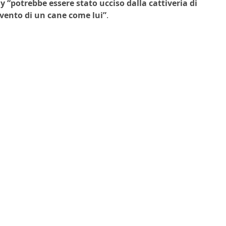
y “potrebbe essere stato ucciso dalla cattiveria di
vento di un cane come lui”
.