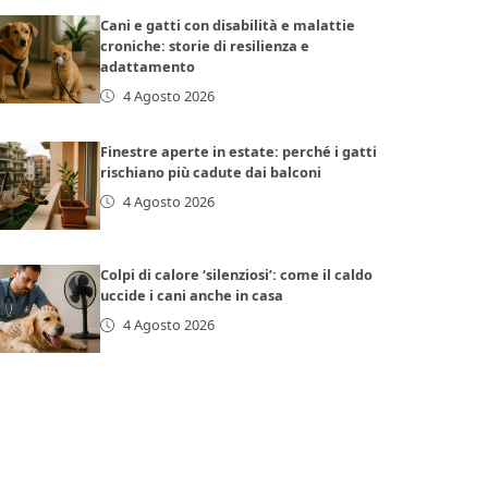
Cani e gatti con disabilità e malattie
croniche: storie di resilienza e
adattamento
4 Agosto 2026
Finestre aperte in estate: perché i gatti
rischiano più cadute dai balconi
4 Agosto 2026
Colpi di calore ‘silenziosi’: come il caldo
uccide i cani anche in casa
4 Agosto 2026