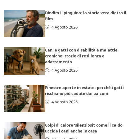
Dindim il pinguino: la storia vera dietro il
film
4 Agosto 2026
Cani e gatti con disabilità e malattie
croniche: storie di resilienza e
adattamento
4 Agosto 2026
Finestre aperte in estate: perché i gatti
rischiano più cadute dai balconi
4 Agosto 2026
Colpi di calore ‘silenziosi’: come il caldo
uccide i cani anche in casa