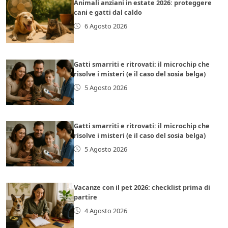
Animali anziani in estate 2026: proteggere
cani e gatti dal caldo
6 Agosto 2026
Gatti smarriti e ritrovati: il microchip che
risolve i misteri (e il caso del sosia belga)
5 Agosto 2026
Gatti smarriti e ritrovati: il microchip che
risolve i misteri (e il caso del sosia belga)
5 Agosto 2026
Vacanze con il pet 2026: checklist prima di
partire
4 Agosto 2026