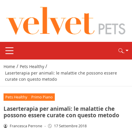
/
/
Home
Pets Healthy
Laserterapia per animali: le malattie che possono essere
curate con questo metodo
Pets Healthy
Primo Piano
Laserterapia per animali: le malattie che
possono essere curate con questo metodo
Francesca Perrone
-
17 Settembre 2018