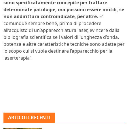
sono specificatamente concepite per trattare
determinate patologie, ma possono essere inutili, se
non addirittura controindicate, per altre.
E’
comunque sempre bene, prima di procedere
all’acquisto di un’apparecchiatura laser, evincere dalla
bibliografia scientifica se i valori di lunghezza d’onda,
potenza e altre caratteristiche tecniche sono adatte per
lo scopo cui si vuole destinare l’apparecchio per la
laserterapia”.
ARTICOLI RECENTI