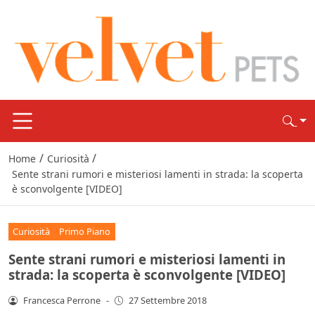
/
/
Home
Curiosità
Sente strani rumori e misteriosi lamenti in strada: la scoperta
è sconvolgente [VIDEO]
Curiosità
Primo Piano
Sente strani rumori e misteriosi lamenti in
strada: la scoperta è sconvolgente [VIDEO]
Francesca Perrone
-
27 Settembre 2018