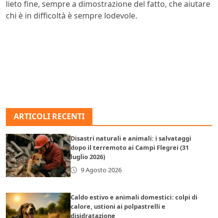
lieto fine, sempre a dimostrazione del fatto, che aiutare
chi è in difficoltà è sempre lodevole.
ARTICOLI RECENTI
Disastri naturali e animali: i salvataggi
dopo il terremoto ai Campi Flegrei (31
luglio 2026)
9 Agosto 2026
Caldo estivo e animali domestici: colpi di
calore, ustioni ai polpastrelli e
disidratazione