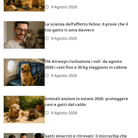
9 Agosto 2026
La scienza dell’affetto felino: 6 prove che il
tuo gatto ti ama davvero
9 Agosto 2026
ITA Airways rivoluziona i voli: da agosto
2026 i cani fino a 30 kg viaggiano in cabina
9 Agosto 2026
Animali anziani in estate 2026: proteggere
cani e gatti dal caldo
6 Agosto 2026
Gatti smarriti e ritrovati: il microchip che