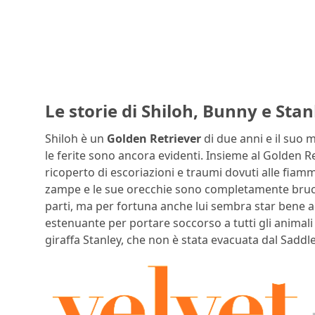
Le storie di Shiloh, Bunny e Stan
Shiloh è un
Golden Retriever
di due anni e il suo 
le ferite sono ancora evidenti. Insieme al Golden Re
ricoperto di escoriazioni e traumi dovuti alle fiamm
zampe e le sue orecchie sono completamente bruciat
parti, ma per fortuna anche lui sembra star bene a
estenuante per portare soccorso a tutti gli animali 
giraffa Stanley, che non è stata evacuata dal Sadd