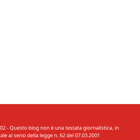
02 - Questo blog non è una testata giornalistica, in
e ai sensi della legge n. 62 del 07.03.2001