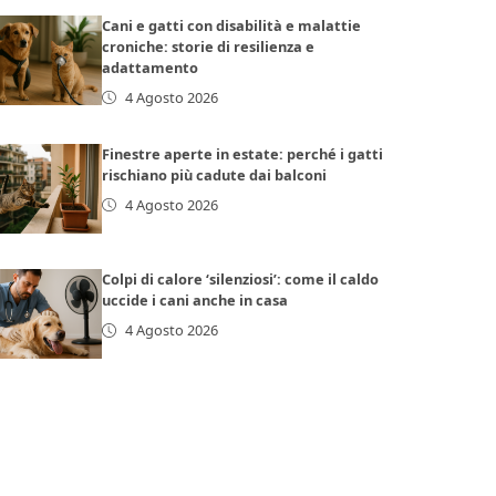
Cani e gatti con disabilità e malattie
croniche: storie di resilienza e
adattamento
4 Agosto 2026
Finestre aperte in estate: perché i gatti
rischiano più cadute dai balconi
4 Agosto 2026
Colpi di calore ‘silenziosi’: come il caldo
uccide i cani anche in casa
4 Agosto 2026