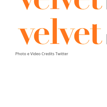
Photo e Video Credits Twitter