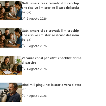
Gatti smarriti e ritrovati: il microchip
che risolve i misteri (e il caso del sosia
belga)
5 Agosto 2026
Gatti smarriti e ritrovati: il microchip
che risolve i misteri (e il caso del sosia
belga)
5 Agosto 2026
Vacanze con il pet 2026: checklist prima
di partire
4 Agosto 2026
Dindim il pinguino: la storia vera dietro
il film
4 Agosto 2026