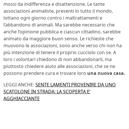
mossi da indifferenza e disattenzione. Le tante
associazioni animaliste, presenti in tutto il mondo,
lottano ogni giorno contro i maltrattamenti e
l’abbandono di animali. Ma sarebbe necessario che
anche l’opinione pubblica e ciascun cittadino, sarebbe
animato da maggiore buon senso. Le richieste che
muovono le associazioni, sono anche verso chi non ha
più intenzione di tenere il proprio cucciolo con se. A
loro i volontari chiedono di non abbandonarli, ma
piuttosto chiedere aiuto alle associazioni, che se ne
possono prendere cura e trovare loro
una nuova casa.
LEGGI ANCHE:
SENTE LAMENTI PROVENIRE DA UNO
SCATOLONE IN STRADA: LA SCOPERTA E’
AGGHIACCIANTE