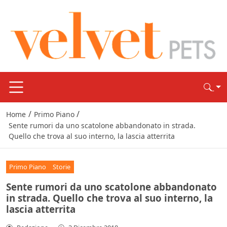
/
/
Home
Primo Piano
Sente rumori da uno scatolone abbandonato in strada.
Quello che trova al suo interno, la lascia atterrita
Primo Piano
Storie
Sente rumori da uno scatolone abbandonato
in strada. Quello che trova al suo interno, la
lascia atterrita