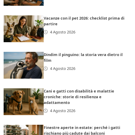
Vacanze con il pet 2026: checklist prima di
partire
4 Agosto 2026
Dindim il pinguino: la storia vera dietro il
film
4 Agosto 2026
Cani e gatti con disabilità e malattie
croniche: storie di resilienza e
adattamento
4 Agosto 2026
Finestre aperte in estate: perché i gatti
rischiano più cadute dai balconi