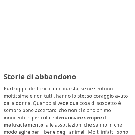
Storie di abbandono
Purtroppo di storie come questa, se ne sentono
moltissime e non tutti, hanno lo stesso coraggio avuto
dalla donna. Quando si vede qualcosa di sospetto è
sempre bene accertarsi che non ci siano anime
innocenti in pericolo e
denunciare sempre il
maltrattamento
, alle associazioni che sanno in che
modo agire per il bene degli animali. Molti infatti, sono