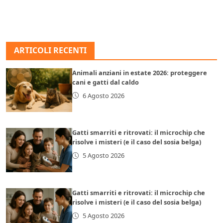
ARTICOLI RECENTI
Animali anziani in estate 2026: proteggere
cani e gatti dal caldo
6 Agosto 2026
Gatti smarriti e ritrovati: il microchip che
risolve i misteri (e il caso del sosia belga)
5 Agosto 2026
Gatti smarriti e ritrovati: il microchip che
risolve i misteri (e il caso del sosia belga)
5 Agosto 2026