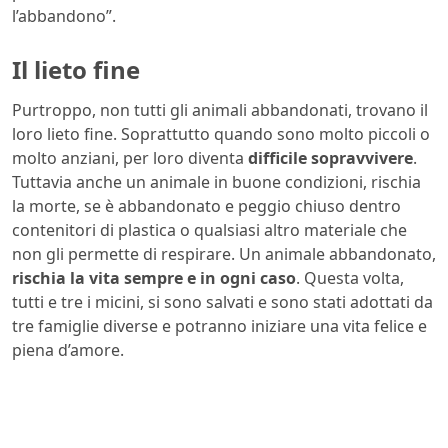
l’abbandono”.
Il lieto fine
Purtroppo, non tutti gli animali abbandonati, trovano il
loro lieto fine. Soprattutto quando sono molto piccoli o
molto anziani, per loro diventa
difficile sopravvivere
.
Tuttavia anche un animale in buone condizioni, rischia
la morte, se è abbandonato e peggio chiuso dentro
contenitori di plastica o qualsiasi altro materiale che
non gli permette di respirare. Un animale abbandonato,
rischia la vita sempre e in ogni caso
. Questa volta,
tutti e tre i micini, si sono salvati e sono stati adottati da
tre famiglie diverse e potranno iniziare una vita felice e
piena d’amore.