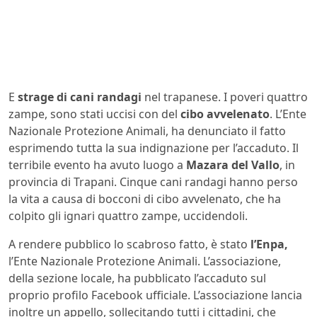
E
strage di cani randagi
nel trapanese. I poveri quattro
zampe, sono stati uccisi con del
cibo avvelenato
. L’Ente
Nazionale Protezione Animali, ha denunciato il fatto
esprimendo tutta la sua indignazione per l’accaduto. Il
terribile evento ha avuto luogo a
Mazara del Vallo
, in
provincia di Trapani. Cinque cani randagi hanno perso
la vita a causa di bocconi di cibo avvelenato, che ha
colpito gli ignari quattro zampe, uccidendoli.
A rendere pubblico lo scabroso fatto, è stato
l’Enpa,
l’Ente Nazionale Protezione Animali. L’associazione,
della sezione locale, ha pubblicato l’accaduto sul
proprio profilo Facebook ufficiale. L’associazione lancia
inoltre un appello, sollecitando tutti i cittadini, che