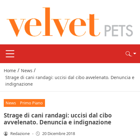
/
/
Home
News
Strage di cani randagi: uccisi dal cibo avvelenato. Denuncia e
indignazione
News
Primo Piano
Strage di cani randagi: uccisi dal cibo
avvelenato. Denuncia e indignazione
Redazione
-
20 Dicembre 2018