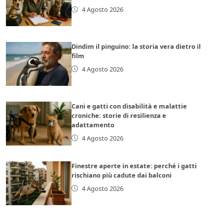
4 Agosto 2026
Dindim il pinguino: la storia vera dietro il
film
4 Agosto 2026
Cani e gatti con disabilità e malattie
croniche: storie di resilienza e
adattamento
4 Agosto 2026
Finestre aperte in estate: perché i gatti
rischiano più cadute dai balconi
4 Agosto 2026