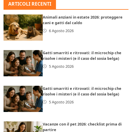
ARTICOLI RECENTI
Animali anziani in estate 2026: proteggere
cani e gatti dal caldo
6 Agosto 2026
Gatti smarriti e ritrovati: il microchip che
risolve i misteri (e il caso del sosia belga)
5 Agosto 2026
Gatti smarriti e ritrovati: il microchip che
risolve i misteri (e il caso del sosia belga)
5 Agosto 2026
Vacanze con il pet 2026: checklist prima di
partire