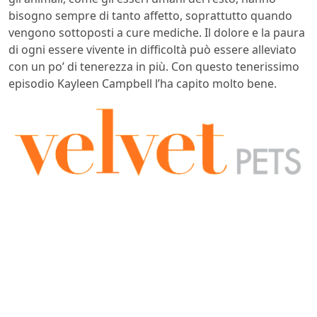
bisogno sempre di tanto affetto, soprattutto quando
vengono sottoposti a cure mediche. Il dolore e la paura
di ogni essere vivente in difficoltà può essere alleviato
con un po’ di tenerezza in più. Con questo tenerissimo
episodio Kayleen Campbell l’ha capito molto bene.