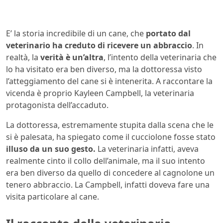
E’ la storia incredibile di un cane, che
portato dal
veterinario ha creduto di ricevere un abbraccio
. In
realtà, la
verità è un’altra
, l’intento della veterinaria che
lo ha visitato era ben diverso, ma la dottoressa visto
l’atteggiamento del cane si è intenerita. A raccontare la
vicenda è proprio Kayleen Campbell, la veterinaria
protagonista dell’accaduto.
La dottoressa, estremamente stupita dalla scena che le
si è palesata, ha spiegato come il cucciolone fosse stato
illuso da un suo gesto.
La veterinaria infatti, aveva
realmente cinto il collo dell’animale, ma il suo intento
era ben diverso da quello di concedere al cagnolone un
tenero abbraccio. La Campbell, infatti doveva fare una
visita particolare al cane.