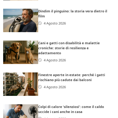
Dindim il pinguino: la storia vera dietro il
film
4 Agosto 2026
Cani e gatti con disabilità e malattie
croniche: storie di resilienza e
adattamento
4 Agosto 2026
Finestre aperte in estate: perché i gatti
rischiano più cadute dai balconi
4 Agosto 2026
Colpi di calore ‘silenziosi’: come il caldo
uccide i cani anche in casa