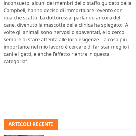
inconsueto, alcuni dei membri dello staffo guidato dalla
Campbell, hanno deciso di immortalare l’evento con
qualche scatto. La dottoressa, parlando ancora del
cane, divenuto la mascotte della clinica ha spiegato: “A
volte gli animali sono nervosi o spaventati, e io cerco
sempre di stare attenta alle loro esigenze. La cosa più
importante nel mio lavoro è cercare di far star meglio i
cani e i gatti, e anche l’affetto rientra in questa
categoria”.
ARTICOLI RECENTI