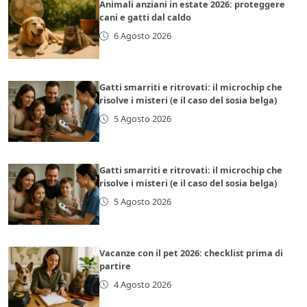
Animali anziani in estate 2026: proteggere
cani e gatti dal caldo
6 Agosto 2026
Gatti smarriti e ritrovati: il microchip che
risolve i misteri (e il caso del sosia belga)
5 Agosto 2026
Gatti smarriti e ritrovati: il microchip che
risolve i misteri (e il caso del sosia belga)
5 Agosto 2026
Vacanze con il pet 2026: checklist prima di
partire
4 Agosto 2026