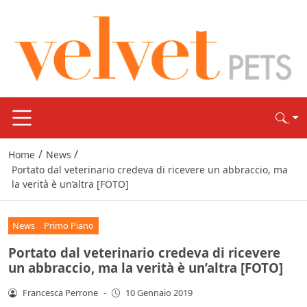
/
/
Home
News
Portato dal veterinario credeva di ricevere un abbraccio, ma
la verità è un’altra [FOTO]
News
Primo Piano
Portato dal veterinario credeva di ricevere
un abbraccio, ma la verità è un’altra [FOTO]
Francesca Perrone
-
10 Gennaio 2019