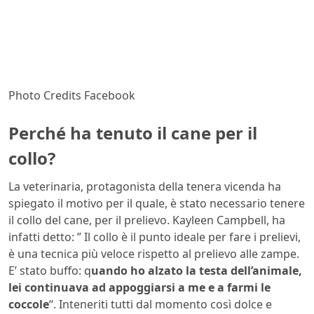
Photo Credits Facebook
Perché ha tenuto il cane per il
collo?
La veterinaria, protagonista della tenera vicenda ha
spiegato il motivo per il quale, è stato necessario tenere
il collo del cane, per il prelievo. Kayleen Campbell, ha
infatti detto: ” Il collo è il punto ideale per fare i prelievi,
è una tecnica più veloce rispetto al prelievo alle zampe.
E’ stato buffo: q
uando ho alzato la testa dell’animale,
lei continuava ad appoggiarsi a me e a farmi le
coccole
“. Inteneriti tutti dal momento così dolce e