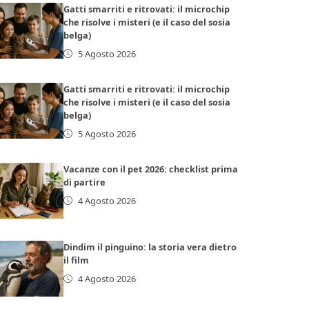
Gatti smarriti e ritrovati: il microchip
che risolve i misteri (e il caso del sosia
belga)
5 Agosto 2026
Gatti smarriti e ritrovati: il microchip
che risolve i misteri (e il caso del sosia
belga)
5 Agosto 2026
Vacanze con il pet 2026: checklist prima
di partire
4 Agosto 2026
Dindim il pinguino: la storia vera dietro
il film
4 Agosto 2026