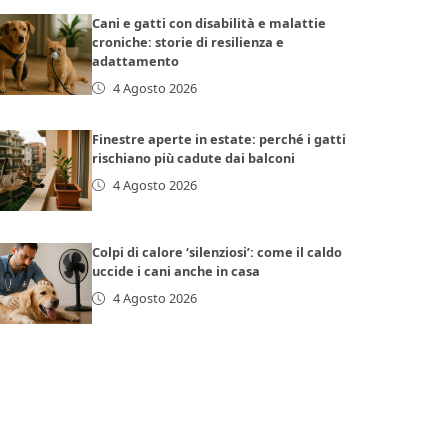
Cani e gatti con disabilità e malattie
croniche: storie di resilienza e
adattamento
4 Agosto 2026
Finestre aperte in estate: perché i gatti
rischiano più cadute dai balconi
4 Agosto 2026
Colpi di calore ‘silenziosi’: come il caldo
uccide i cani anche in casa
4 Agosto 2026