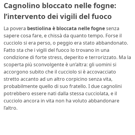
Cagnolino bloccato nelle fogne:
l’intervento dei vigili del fuoco
La povera
bestiolina è bloccata nelle fogne
senza
sapere cosa fare, e chissà da quanto tempo. Forse il
cucciolo si era perso, o peggio era stato abbandonato.
Fatto sta che i vigili del fuoco lo trovano in una
condizione di forte stress, deperito e terrorizzato. Ma la
scoperta più sconvolgente è un’altra: gli uomini si
accorgono subito che il cucciolo si è accovacciato
stretto accanto ad un altro corpicino senza vita,
probabilmente quello di suo fratello. I due cagnolini
potrebbero essere nati dalla stessa cucciolata, e il
cucciolo ancora in vita non ha voluto abbandonare
l’altro.