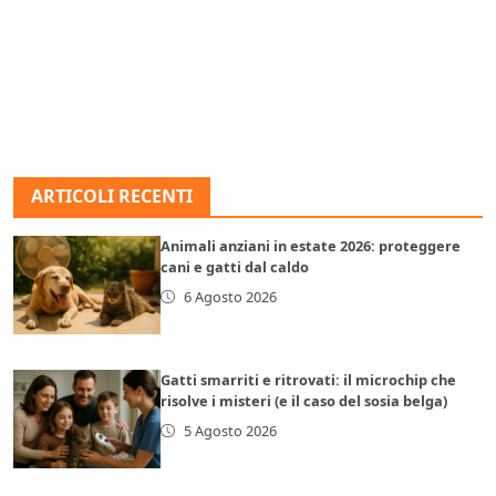
ARTICOLI RECENTI
Animali anziani in estate 2026: proteggere
cani e gatti dal caldo
6 Agosto 2026
Gatti smarriti e ritrovati: il microchip che
risolve i misteri (e il caso del sosia belga)
5 Agosto 2026