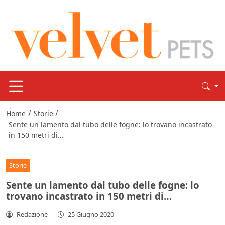
/
/
Home
Storie
Sente un lamento dal tubo delle fogne: lo trovano incastrato
in 150 metri di…
Storie
Sente un lamento dal tubo delle fogne: lo
trovano incastrato in 150 metri di…
Redazione
-
25 Giugno 2020