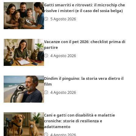
Gatti smarriti e ritrovati: il microchip che
risolve i misteri (e il caso del sosia belga)
5 Agosto 2026
Vacanze con il pet 2026: checklist prima di
partire
4 Agosto 2026
Dindim il pinguino: la storia vera dietro il
film
4 Agosto 2026
Cani e gatti con disabilità e malattie
croniche: storie di resilienza e
adattamento
4 Agosto 2026