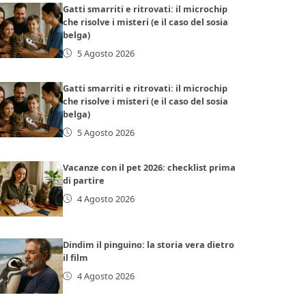
Gatti smarriti e ritrovati: il microchip
che risolve i misteri (e il caso del sosia
belga)
5 Agosto 2026
Gatti smarriti e ritrovati: il microchip
che risolve i misteri (e il caso del sosia
belga)
5 Agosto 2026
Vacanze con il pet 2026: checklist prima
di partire
4 Agosto 2026
Dindim il pinguino: la storia vera dietro
il film
4 Agosto 2026