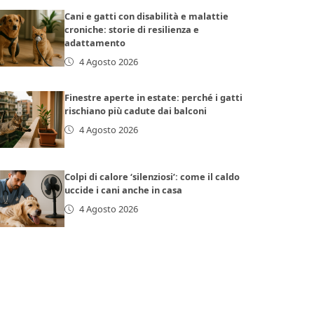
Cani e gatti con disabilità e malattie
croniche: storie di resilienza e
adattamento
4 Agosto 2026
Finestre aperte in estate: perché i gatti
rischiano più cadute dai balconi
4 Agosto 2026
Colpi di calore ‘silenziosi’: come il caldo
uccide i cani anche in casa
4 Agosto 2026