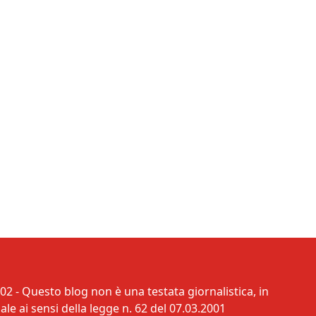
02 - Questo blog non è una testata giornalistica, in
e ai sensi della legge n. 62 del 07.03.2001