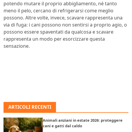
potendo mutare il proprio abbigliamento, né tanto
meno il pelo, cercano di refrigerarsi come meglio
possono. Altre volte, invece, scavare rappresenta una
via di fuga: i cani possono non sentirsi a proprio agio, o
possono essere spaventati da qualcosa e scavare
rappresenta un modo per esorcizzare questa
sensazione.
ARTICOLI RECENTI
Animali anziani in estate 2026: proteggere
cani e gatti dal caldo