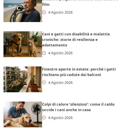
film
4 Agosto 2026
Cani e gatti con disabilità e malattie
croniche: storie di resilienza e
adattamento
4 Agosto 2026
Finestre aperte in estate: perché i gatti
rischiano più cadute dai balconi
4 Agosto 2026
Colpi di calore ‘silenziosi’: come il caldo
uccide i cani anche in casa
4 Agosto 2026