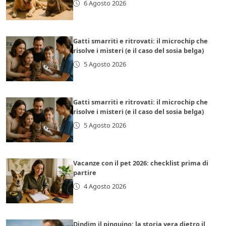
6 Agosto 2026
Gatti smarriti e ritrovati: il microchip che
risolve i misteri (e il caso del sosia belga)
5 Agosto 2026
Gatti smarriti e ritrovati: il microchip che
risolve i misteri (e il caso del sosia belga)
5 Agosto 2026
Vacanze con il pet 2026: checklist prima di
partire
4 Agosto 2026
Dindim il pinguino: la storia vera dietro il