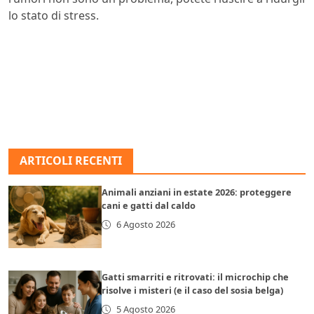
lo stato di stress.
ARTICOLI RECENTI
Animali anziani in estate 2026: proteggere
cani e gatti dal caldo
6 Agosto 2026
Gatti smarriti e ritrovati: il microchip che
risolve i misteri (e il caso del sosia belga)
5 Agosto 2026