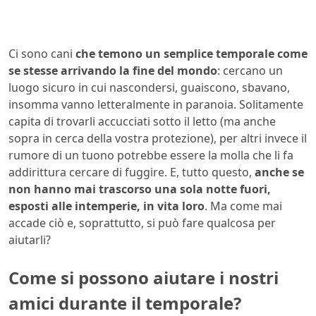
Ci sono cani
che temono un semplice temporale come
se stesse arrivando la fine del mondo
: cercano un
luogo sicuro in cui nascondersi, guaiscono, sbavano,
insomma vanno letteralmente in paranoia. Solitamente
capita di trovarli accucciati sotto il letto (ma anche
sopra in cerca della vostra protezione), per altri invece il
rumore di un tuono potrebbe essere la molla che li fa
addirittura cercare di fuggire. E, tutto questo,
anche se
non hanno mai trascorso una sola notte fuori,
esposti alle intemperie, in vita loro
. Ma come mai
accade ciò e, soprattutto, si può fare qualcosa per
aiutarli?
Come si possono aiutare i nostri
amici durante il temporale?