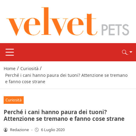
/
/
Home
Curiosità
Perché i cani hanno paura dei tuoni? Attenzione se tremano
e fanno cose strane
Curiosità
Perché i cani hanno paura dei tuoni?
Attenzione se tremano e fanno cose strane
Redazione
-
6 Luglio 2020