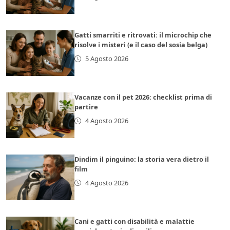
Gatti smarriti e ritrovati: il microchip che
risolve i misteri (e il caso del sosia belga)
5 Agosto 2026
Vacanze con il pet 2026: checklist prima di
partire
4 Agosto 2026
Dindim il pinguino: la storia vera dietro il
film
4 Agosto 2026
Cani e gatti con disabilità e malattie