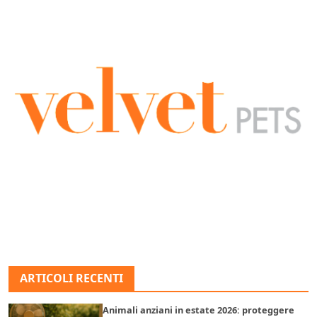
ARTICOLI RECENTI
Animali anziani in estate 2026: proteggere