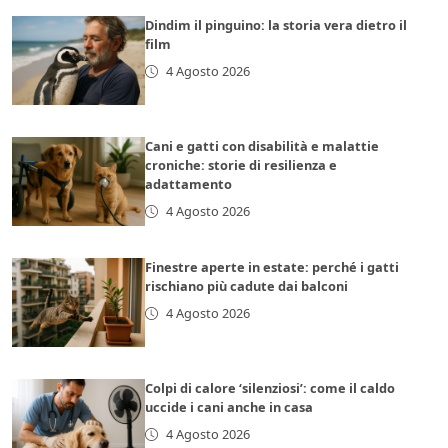
Dindim il pinguino: la storia vera dietro il
film
4 Agosto 2026
Cani e gatti con disabilità e malattie
croniche: storie di resilienza e
adattamento
4 Agosto 2026
Finestre aperte in estate: perché i gatti
rischiano più cadute dai balconi
4 Agosto 2026
Colpi di calore ‘silenziosi’: come il caldo
uccide i cani anche in casa
4 Agosto 2026