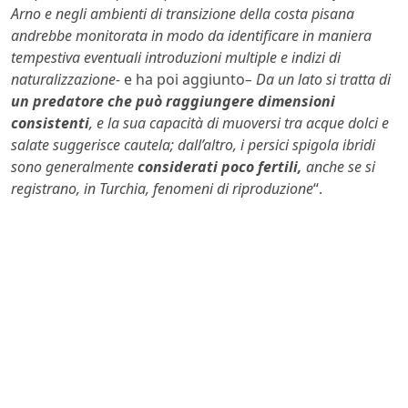
Arno e negli ambienti di transizione della costa pisana
andrebbe monitorata in modo da identificare in maniera
tempestiva eventuali introduzioni multiple e indizi di
naturalizzazione-
e ha poi aggiunto
– Da un lato si tratta di
un predatore che può raggiungere dimensioni
consistenti
, e la sua capacità di muoversi tra acque dolci e
salate suggerisce cautela; dall’altro, i persici spigola ibridi
sono generalmente
considerati poco fertili,
anche se si
registrano, in Turchia, fenomeni di riproduzione
“.