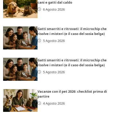
cani e gatti dal caldo
6 Agosto 2026
Gatti smarriti e ritrovati: il microchip che
risolve i misteri (e il caso del sosia belga)
5 Agosto 2026
Gatti smarriti e ritrovati: il microchip che
risolve i misteri (e il caso del sosia belga)
5 Agosto 2026
Vacanze con il pet 2026: checklist prima di
partire
4 Agosto 2026