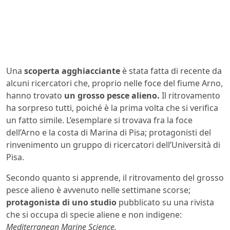
Una
scoperta agghiacciante
è stata fatta di recente da
alcuni ricercatori che, proprio nelle foce del fiume Arno,
hanno trovato
un grosso pesce alieno.
Il ritrovamento
ha sorpreso tutti, poiché è la prima volta che si verifica
un fatto simile. L’esemplare si trovava fra la foce
dell’Arno e la costa di Marina di Pisa; protagonisti del
rinvenimento un gruppo di ricercatori dell’Università di
Pisa.
Secondo quanto si apprende, il ritrovamento del grosso
pesce alieno è avvenuto nelle settimane scorse;
protagonista di uno studio
pubblicato su una rivista
che si occupa di specie aliene e non indigene:
Mediterranean Marine Science.