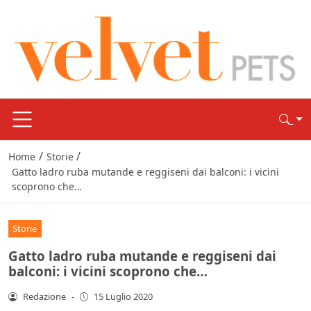
/
/
Home
Storie
Gatto ladro ruba mutande e reggiseni dai balconi: i vicini
scoprono che…
Storie
Gatto ladro ruba mutande e reggiseni dai
balconi: i vicini scoprono che…
Redazione
-
15 Luglio 2020