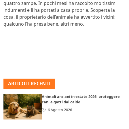
quattro zampe. In pochi mesi ha raccolto moltissimi
indumenti e li ha portati a casa propria. Scoperta la
cosa, il proprietario dell’animale ha avvertito i vicini;
qualcuno l’ha presa bene, altri meno.
ARTICOLI RECENTI
Animali anziani in estate 2026: proteggere
cani e gatti dal caldo
6 Agosto 2026