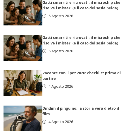
Gatti smarriti e ritrovati: il microchip che
risolve i misteri (e il caso del sosia belga)
5 Agosto 2026
Gatti smarriti e ritrovati: il microchip che
risolve i misteri (e il caso del sosia belga)
5 Agosto 2026
Vacanze con il pet 2026: checklist prima di
partire
4 Agosto 2026
Dindim il pinguino: la storia vera dietro il
film
4 Agosto 2026