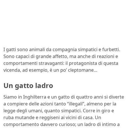
I gatti sono animali da compagnia simpatici e furbetti.
Sono capaci di grande affetto, ma anche di reazioni e
comportamenti stravaganti: il protagonista di questa
vicenda, ad esempio, è un po’ cleptomane…
Un gatto ladro
Siamo in Inghilterra e un gatto di quattro anni si diverte
a compiere delle azioni tanto “illegali”, almeno per la
legge degli umani, quanto simpatici. Corre in giro e
ruba mutande e reggiseni ai vicini di casa. Un
comportamento davvero curioso; un ladro di intimo a