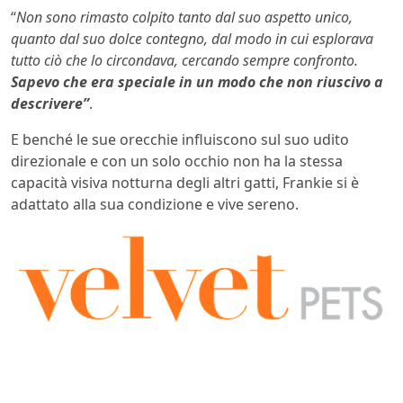
“
Non sono rimasto colpito tanto dal suo aspetto unico,
quanto dal suo dolce contegno, dal modo in cui esplorava
tutto ciò che lo circondava, cercando sempre confronto.
Sapevo che era speciale in un modo che non riuscivo a
descrivere”
.
E benché le sue orecchie influiscono sul suo udito
direzionale e con un solo occhio non ha la stessa
capacità visiva notturna degli altri gatti, Frankie si è
adattato alla sua condizione e vive sereno.