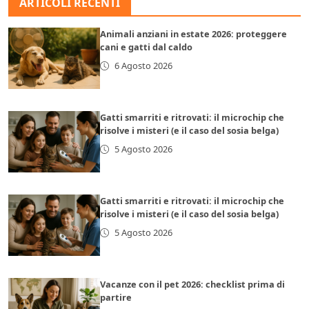
ARTICOLI RECENTI
Animali anziani in estate 2026: proteggere
cani e gatti dal caldo
6 Agosto 2026
Gatti smarriti e ritrovati: il microchip che
risolve i misteri (e il caso del sosia belga)
5 Agosto 2026
Gatti smarriti e ritrovati: il microchip che
risolve i misteri (e il caso del sosia belga)
5 Agosto 2026
Vacanze con il pet 2026: checklist prima di
partire