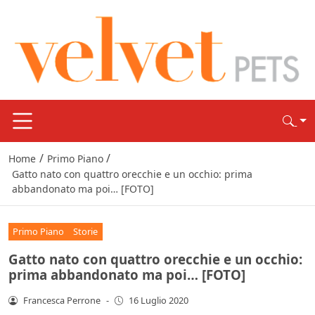
/
/
Home
Primo Piano
Gatto nato con quattro orecchie e un occhio: prima
abbandonato ma poi… [FOTO]
Primo Piano
Storie
Gatto nato con quattro orecchie e un occhio:
prima abbandonato ma poi… [FOTO]
Francesca Perrone
-
16 Luglio 2020