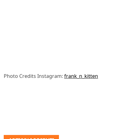
Photo Credits Instagram:
frank_n_kitten