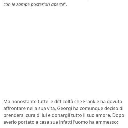
con le zampe posteriori aperte
“.
Ma nonostante tutte le difficoltà che Frankie ha dovuto
affrontare nella sua vita, Georgi ha comunque deciso di
prendersi cura di lui e donargli tutto il suo amore. Dopo
averlo portato a casa sua infatti l’uomo ha ammesso: