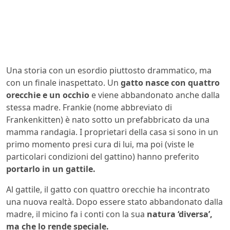
Una storia con un esordio piuttosto drammatico, ma
con un finale inaspettato. Un
gatto nasce con quattro
orecchie e un occhio
e viene abbandonato anche dalla
stessa madre. Frankie (nome abbreviato di
Frankenkitten) è nato sotto un prefabbricato da una
mamma randagia. I proprietari della casa si sono in un
primo momento presi cura di lui, ma poi (viste le
particolari condizioni del gattino) hanno preferito
portarlo in un gattile.
Al gattile, il gatto con quattro orecchie ha incontrato
una nuova realtà. Dopo essere stato abbandonato dalla
madre, il micino fa i conti con la sua
natura ‘diversa’,
ma che lo rende speciale.