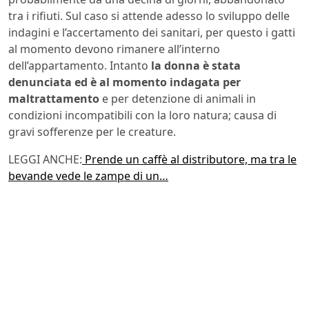
tra i rifiuti. Sul caso si attende adesso lo sviluppo delle
indagini e l’accertamento dei sanitari, per questo i gatti
al momento devono rimanere all’interno
dell’appartamento. Intanto
la donna è stata
denunciata ed è al momento indagata per
maltrattamento
e per detenzione di animali in
condizioni incompatibili con la loro natura; causa di
gravi sofferenze per le creature.
LEGGI ANCHE:
Prende un caffè al distributore, ma tra le
bevande vede le zampe di un…