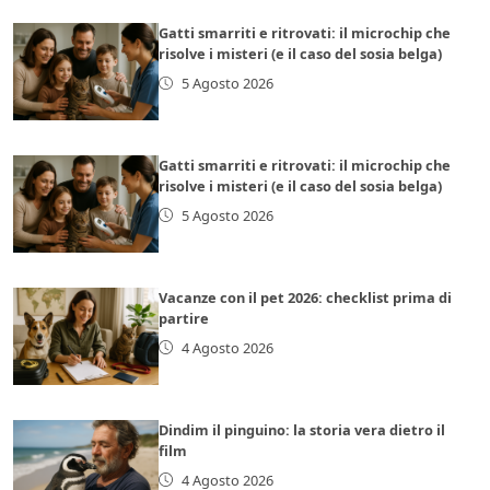
Gatti smarriti e ritrovati: il microchip che
risolve i misteri (e il caso del sosia belga)
5 Agosto 2026
Gatti smarriti e ritrovati: il microchip che
risolve i misteri (e il caso del sosia belga)
5 Agosto 2026
Vacanze con il pet 2026: checklist prima di
partire
4 Agosto 2026
Dindim il pinguino: la storia vera dietro il
film
4 Agosto 2026