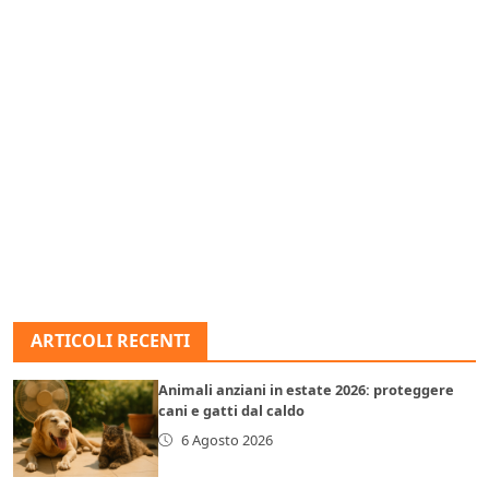
ARTICOLI RECENTI
Animali anziani in estate 2026: proteggere
cani e gatti dal caldo
6 Agosto 2026