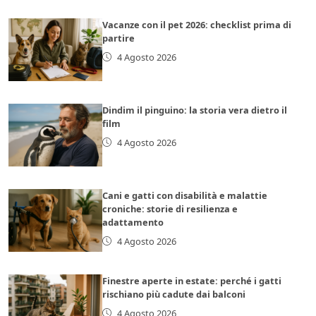
Vacanze con il pet 2026: checklist prima di
partire
4 Agosto 2026
Dindim il pinguino: la storia vera dietro il
film
4 Agosto 2026
Cani e gatti con disabilità e malattie
croniche: storie di resilienza e
adattamento
4 Agosto 2026
Finestre aperte in estate: perché i gatti
rischiano più cadute dai balconi
4 Agosto 2026