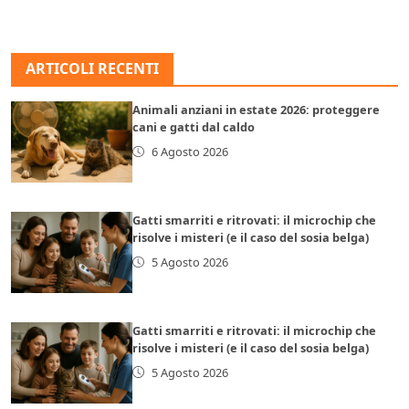
ARTICOLI RECENTI
Animali anziani in estate 2026: proteggere
cani e gatti dal caldo
6 Agosto 2026
Gatti smarriti e ritrovati: il microchip che
risolve i misteri (e il caso del sosia belga)
5 Agosto 2026
Gatti smarriti e ritrovati: il microchip che
risolve i misteri (e il caso del sosia belga)
5 Agosto 2026