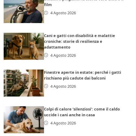
film
4 Agosto 2026
Cani e gatti con disabilità e malattie
croniche: storie di resilienza e
adattamento
4 Agosto 2026
Finestre aperte in estate: perché i gatti
rischiano più cadute dai balconi
4 Agosto 2026
Colpi di calore ‘silenziosi’: come il caldo
uccide i cani anche in casa
4 Agosto 2026