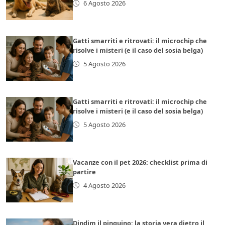
6 Agosto 2026
Gatti smarriti e ritrovati: il microchip che
risolve i misteri (e il caso del sosia belga)
5 Agosto 2026
Gatti smarriti e ritrovati: il microchip che
risolve i misteri (e il caso del sosia belga)
5 Agosto 2026
Vacanze con il pet 2026: checklist prima di
partire
4 Agosto 2026
Dindim il pinguino: la storia vera dietro il