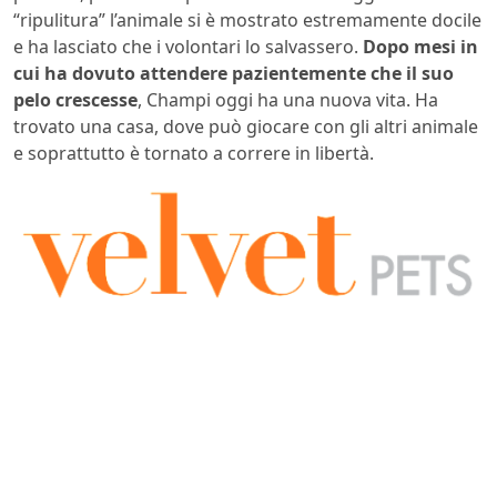
“ripulitura” l’animale si è mostrato estremamente docile
e ha lasciato che i volontari lo salvassero.
Dopo mesi in
cui ha dovuto attendere pazientemente che il suo
pelo crescesse
, Champi oggi ha una nuova vita. Ha
trovato una casa, dove può giocare con gli altri animale
e soprattutto è tornato a correre in libertà.