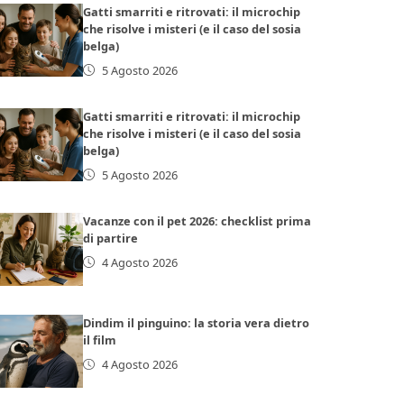
Gatti smarriti e ritrovati: il microchip
che risolve i misteri (e il caso del sosia
belga)
5 Agosto 2026
Gatti smarriti e ritrovati: il microchip
che risolve i misteri (e il caso del sosia
belga)
5 Agosto 2026
Vacanze con il pet 2026: checklist prima
di partire
4 Agosto 2026
Dindim il pinguino: la storia vera dietro
il film
4 Agosto 2026