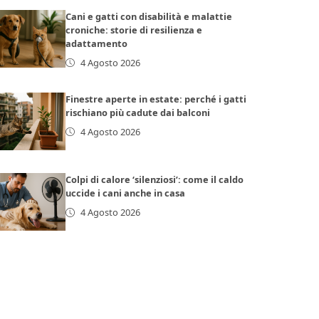
Cani e gatti con disabilità e malattie
croniche: storie di resilienza e
adattamento
4 Agosto 2026
Finestre aperte in estate: perché i gatti
rischiano più cadute dai balconi
4 Agosto 2026
Colpi di calore ‘silenziosi’: come il caldo
uccide i cani anche in casa
4 Agosto 2026