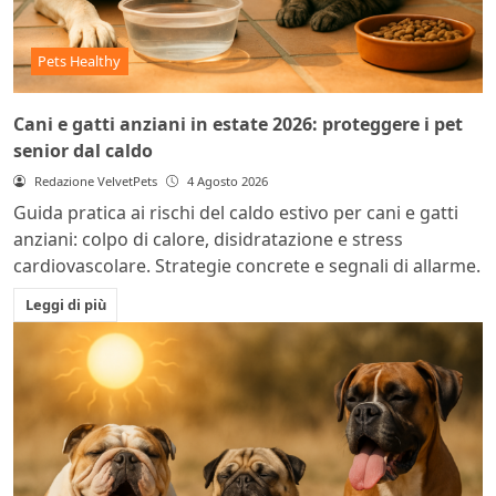
Pets Healthy
Cani e gatti anziani in estate 2026: proteggere i pet
senior dal caldo
Redazione VelvetPets
4 Agosto 2026
Guida pratica ai rischi del caldo estivo per cani e gatti
anziani: colpo di calore, disidratazione e stress
cardiovascolare. Strategie concrete e segnali di allarme.
Leggi di più