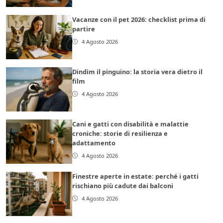
Vacanze con il pet 2026: checklist prima di
partire
4 Agosto 2026
Dindim il pinguino: la storia vera dietro il
film
4 Agosto 2026
Cani e gatti con disabilità e malattie
croniche: storie di resilienza e
adattamento
4 Agosto 2026
Finestre aperte in estate: perché i gatti
rischiano più cadute dai balconi
4 Agosto 2026