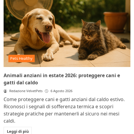
Pets Healthy
Animali anziani in estate 2026: proteggere cani e
gatti dal caldo
Redazione VelvetPets
6 Agosto 2026
Come proteggere cani e gatti anziani dal caldo estivo.
Riconosci i segnali di sofferenza termica e scopri
strategie pratiche per mantenerli al sicuro nei mesi
caldi.
Leggi di più