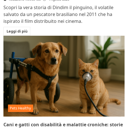
Scopri la vera storia di Dindim il pinguino, il volatile
salvato da un pescatore brasiliano nel 2011 che ha
ispirato il film distribuito nei cinema.
Leggi di più
Pets Healthy
Cani e gatti con disabilità e malattie croniche: storie