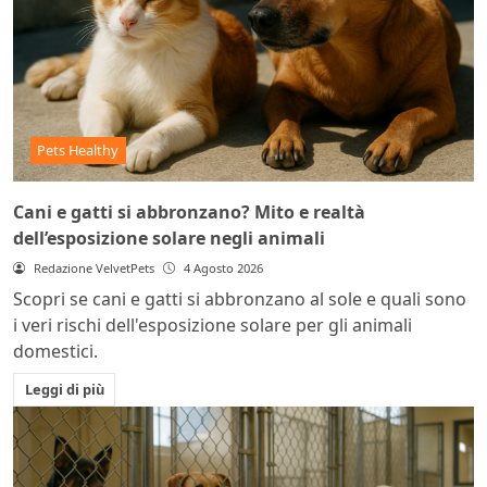
Pets Healthy
Cani e gatti si abbronzano? Mito e realtà
dell’esposizione solare negli animali
Redazione VelvetPets
4 Agosto 2026
Scopri se cani e gatti si abbronzano al sole e quali sono
i veri rischi dell'esposizione solare per gli animali
domestici.
Leggi di più