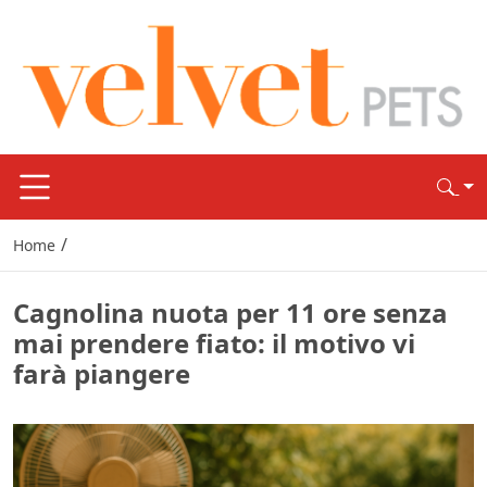
/
Home
Cagnolina nuota per 11 ore senza
mai prendere fiato: il motivo vi
farà piangere