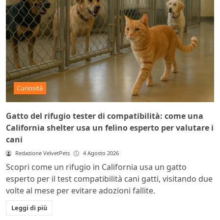
Curiosità
Gatto del rifugio tester di compatibilità: come una
California shelter usa un felino esperto per valutare i
cani
Redazione VelvetPets
4 Agosto 2026
Scopri come un rifugio in California usa un gatto
esperto per il test compatibilità cani gatti, visitando due
volte al mese per evitare adozioni fallite.
Leggi di più