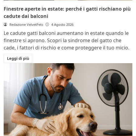
Finestre aperte in estate: perché i gatti rischiano più
cadute dai balconi
Redazione VelvetPets
4 Agosto 2026
Le cadute gatti balconi aumentano in estate quando le
finestre si aprono. Scopri la sindrome del gatto che
cade, i fattori di rischio e come proteggere il tuo micio.
Leggi di più