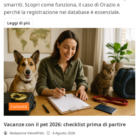
smarriti. Scopri come funziona, il caso di Orazio e
perché la registrazione nei database è essenziale.
Leggi di più
Curiosità
Vacanze con il pet 2026: checklist prima di partire
Redazione VelvetPets
4 Agosto 2026