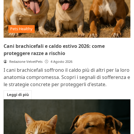
Pets Healthy
Cani brachicefali e caldo estivo 2026: come
proteggere razze a rischio
Redazione VelvetPets
4 Agosto 2026
I cani brachicefali soffrono il caldo più di altri per la loro
anatomia compromessa. Scopri i segnali di sofferenza e
le strategie concrete per proteggerli d'estate.
Leggi di più