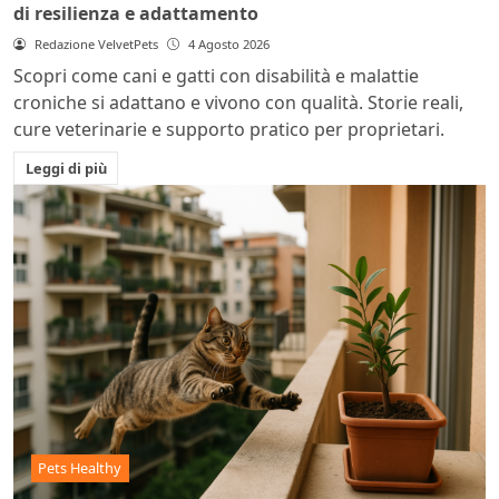
di resilienza e adattamento
Redazione VelvetPets
4 Agosto 2026
Scopri come cani e gatti con disabilità e malattie
croniche si adattano e vivono con qualità. Storie reali,
cure veterinarie e supporto pratico per proprietari.
Leggi di più
Pets Healthy