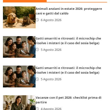
Animali anziani in estate 2026: proteggere
cani e gatti dal caldo
6 Agosto 2026
Gatti smarriti e ritrovati: il microchip che
risolve i misteri (e il caso del sosia belga)
5 Agosto 2026
Gatti smarriti e ritrovati: il microchip che
risolve i misteri (e il caso del sosia belga)
5 Agosto 2026
Vacanze con il pet 2026: checklist prima di
partire
4 Agosto 2026