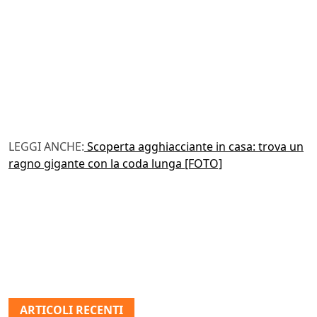
LEGGI ANCHE:
Scoperta agghiacciante in casa: trova un
ragno gigante con la coda lunga [FOTO]
ARTICOLI RECENTI