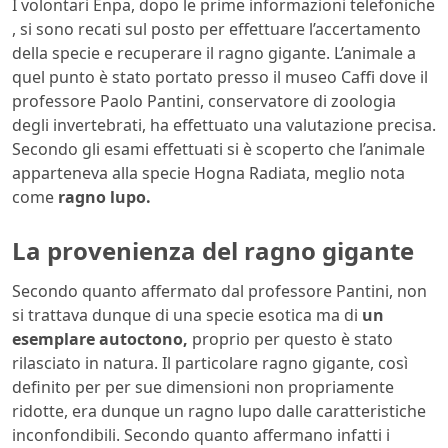
I volontari Enpa, dopo le prime informazioni telefoniche
, si sono recati sul posto per effettuare l’accertamento
della specie e recuperare il ragno gigante. L’animale a
quel punto è stato portato presso il museo Caffi dove il
professore Paolo Pantini, conservatore di zoologia
degli invertebrati, ha effettuato una valutazione precisa.
Secondo gli esami effettuati si è scoperto che l’animale
apparteneva alla specie Hogna Radiata, meglio nota
come
ragno lupo.
La provenienza del ragno gigante
Secondo quanto affermato dal professore Pantini, non
si trattava dunque di una specie esotica ma di
un
esemplare autoctono,
proprio per questo è stato
rilasciato in natura. Il particolare ragno gigante, così
definito per per sue dimensioni non propriamente
ridotte, era dunque un ragno lupo dalle caratteristiche
inconfondibili. Secondo quanto affermano infatti i