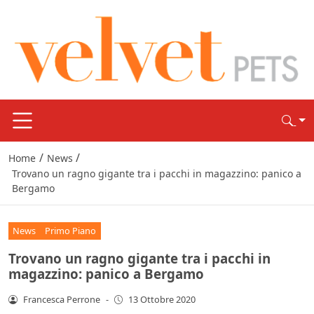
/
/
Home
News
Trovano un ragno gigante tra i pacchi in magazzino: panico a
Bergamo
News
Primo Piano
Trovano un ragno gigante tra i pacchi in
magazzino: panico a Bergamo
Francesca Perrone
-
13 Ottobre 2020