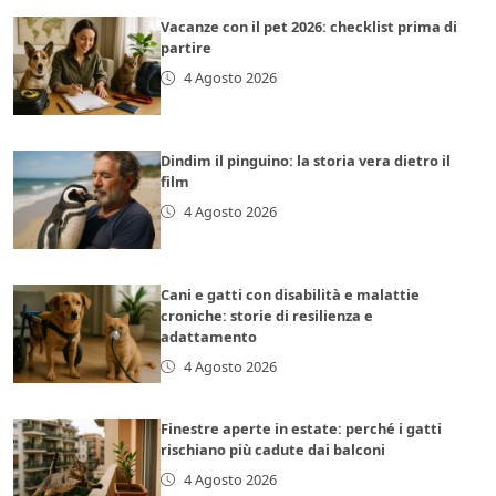
Vacanze con il pet 2026: checklist prima di
partire
4 Agosto 2026
Dindim il pinguino: la storia vera dietro il
film
4 Agosto 2026
Cani e gatti con disabilità e malattie
croniche: storie di resilienza e
adattamento
4 Agosto 2026
Finestre aperte in estate: perché i gatti
rischiano più cadute dai balconi
4 Agosto 2026