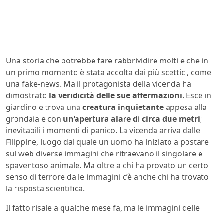
Una storia che potrebbe fare rabbrividire molti e che in
un primo momento è stata accolta dai più scettici, come
una fake-news. Ma il protagonista della vicenda ha
dimostrato
la veridicità delle sue affermazioni
. Esce in
giardino e trova una
creatura inquietante
appesa alla
grondaia e con
un’apertura alare di circa due metri
;
inevitabili i momenti di panico. La vicenda arriva dalle
Filippine, luogo dal quale un uomo ha iniziato a postare
sul web diverse immagini che ritraevano il singolare e
spaventoso animale. Ma oltre a chi ha provato un certo
senso di terrore dalle immagini c’è anche chi ha trovato
la risposta scientifica.
Il fatto risale a qualche mese fa, ma le immagini delle