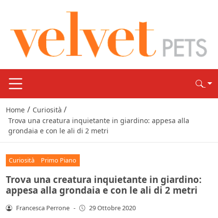
/
/
Home
Curiosità
Trova una creatura inquietante in giardino: appesa alla
grondaia e con le ali di 2 metri
Curiosità
Primo Piano
Trova una creatura inquietante in giardino:
appesa alla grondaia e con le ali di 2 metri
Francesca Perrone
-
29 Ottobre 2020