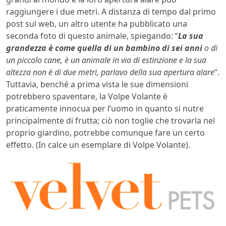
raggiungere i due metri. A distanza di tempo dal primo
post sul web, un altro utente ha pubblicato una
seconda foto di questo animale, spiegando: “
La sua
grandezza è come quella di un bambino di sei anni
o di
un piccolo cane, è un animale in via di estinzione e la sua
altezza non è di due metri, parlavo della sua apertura alare
“.
Tuttavia, benché a prima vista le sue dimensioni
potrebbero spaventare, la Volpe Volante è
praticamente innocua per l’uomo in quanto si nutre
principalmente di frutta; ciò non toglie che trovarla nel
proprio giardino, potrebbe comunque fare un certo
effetto. (In calce un esemplare di Volpe Volante).