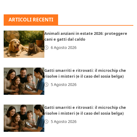
ARTICOLI RECENTI
Animali anziani in estate 2026: proteggere
cani e gatti dal caldo
6 Agosto 2026
Gatti smarriti e ritrovati: il microchip che
risolve i misteri (e il caso del sosia belga)
5 Agosto 2026
Gatti smarriti e ritrovati: il microchip che
risolve i misteri (e il caso del sosia belga)
5 Agosto 2026