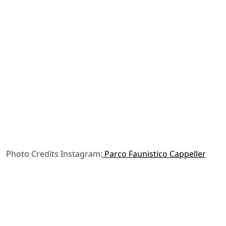
Photo Credits Instagram:
Parco Faunistico Cappeller