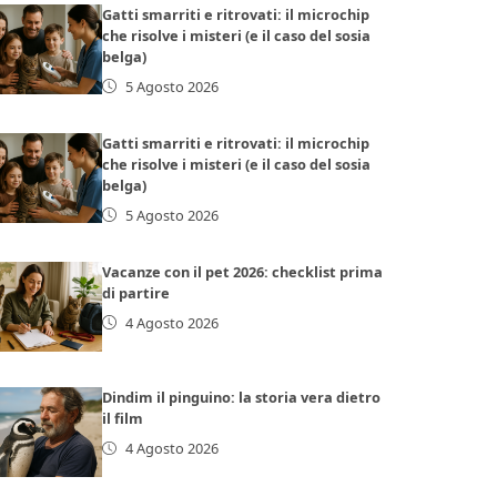
Gatti smarriti e ritrovati: il microchip
che risolve i misteri (e il caso del sosia
belga)
5 Agosto 2026
Gatti smarriti e ritrovati: il microchip
che risolve i misteri (e il caso del sosia
belga)
5 Agosto 2026
Vacanze con il pet 2026: checklist prima
di partire
4 Agosto 2026
Dindim il pinguino: la storia vera dietro
il film
4 Agosto 2026