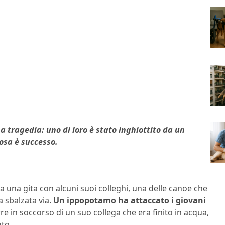
a tragedia: uno di loro è stato inghiottito da un
cosa è successo.
 una gita con alcuni suoi colleghi, una delle canoe che
a sbalzata via.
Un ippopotamo ha attaccato i giovani
 in soccorso di un suo collega che era finito in acqua,
uto.