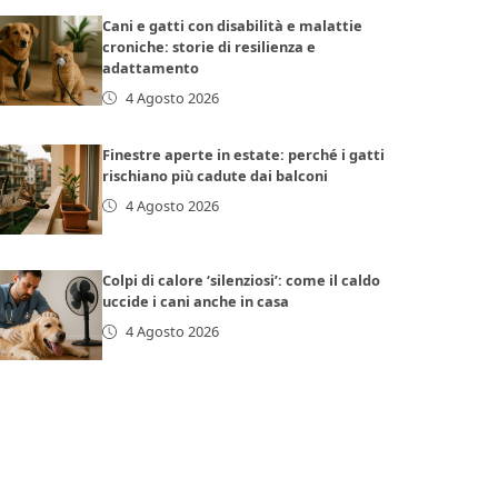
Cani e gatti con disabilità e malattie
croniche: storie di resilienza e
adattamento
4 Agosto 2026
Finestre aperte in estate: perché i gatti
rischiano più cadute dai balconi
4 Agosto 2026
Colpi di calore ‘silenziosi’: come il caldo
uccide i cani anche in casa
4 Agosto 2026