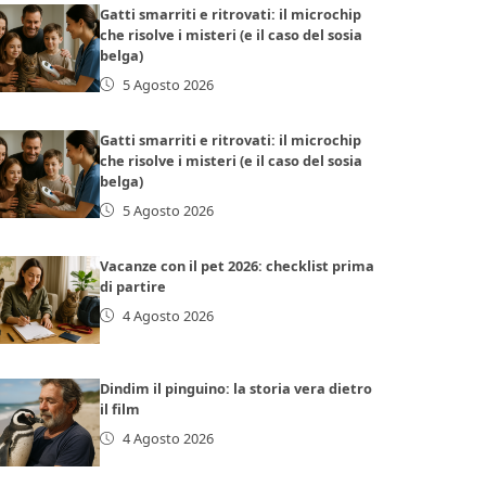
Gatti smarriti e ritrovati: il microchip
che risolve i misteri (e il caso del sosia
belga)
5 Agosto 2026
Gatti smarriti e ritrovati: il microchip
che risolve i misteri (e il caso del sosia
belga)
5 Agosto 2026
Vacanze con il pet 2026: checklist prima
di partire
4 Agosto 2026
Dindim il pinguino: la storia vera dietro
il film
4 Agosto 2026