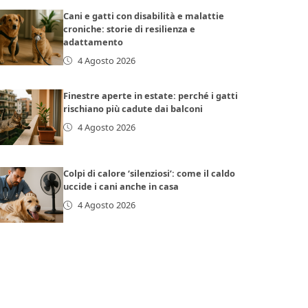
Cani e gatti con disabilità e malattie
croniche: storie di resilienza e
adattamento
4 Agosto 2026
Finestre aperte in estate: perché i gatti
rischiano più cadute dai balconi
4 Agosto 2026
Colpi di calore ‘silenziosi’: come il caldo
uccide i cani anche in casa
4 Agosto 2026