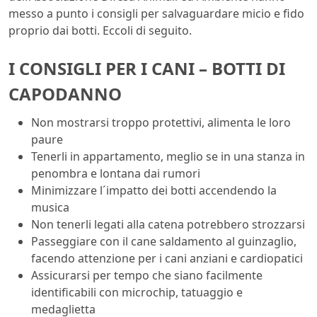
messo a punto i consigli per salvaguardare micio e fido
proprio dai botti. Eccoli di seguito.
I CONSIGLI PER I CANI – BOTTI DI
CAPODANNO
Non mostrarsi troppo protettivi, alimenta le loro
paure
Tenerli in appartamento, meglio se in una stanza in
penombra e lontana dai rumori
Minimizzare l´impatto dei botti accendendo la
musica
Non tenerli legati alla catena potrebbero strozzarsi
Passeggiare con il cane saldamento al guinzaglio,
facendo attenzione per i cani anziani e cardiopatici
Assicurarsi per tempo che siano facilmente
identificabili con microchip, tatuaggio e
medaglietta