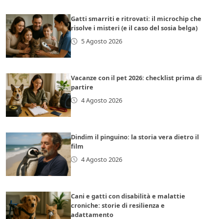
Gatti smarriti e ritrovati: il microchip che
risolve i misteri (e il caso del sosia belga)
5 Agosto 2026
Vacanze con il pet 2026: checklist prima di
partire
4 Agosto 2026
Dindim il pinguino: la storia vera dietro il
film
4 Agosto 2026
Cani e gatti con disabilità e malattie
croniche: storie di resilienza e
adattamento