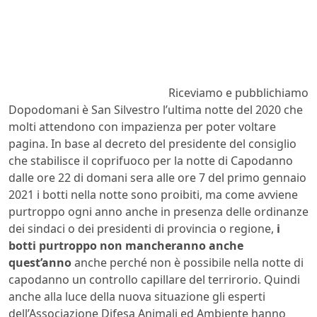
Riceviamo e pubblichiamo
Dopodomani è San Silvestro l’ultima notte del 2020 che
molti attendono con impazienza per poter voltare
pagina. In base al decreto del presidente del consiglio
che stabilisce il coprifuoco per la notte di Capodanno
dalle ore 22 di domani sera alle ore 7 del primo gennaio
2021 i botti nella notte sono proibiti, ma come avviene
purtroppo ogni anno anche in presenza delle ordinanze
dei sindaci o dei presidenti di provincia o regione,
i
botti purtroppo non mancheranno anche
quest’anno
anche perché non è possibile nella notte di
capodanno un controllo capillare del terrirorio. Quindi
anche alla luce della nuova situazione gli esperti
dell’Associazione Difesa Animali ed Ambiente hanno