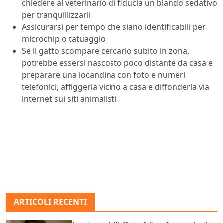
chiedere al veterinario di fiducia un blando sedativo
per tranquillizzarli
Assicurarsi per tempo che siano identificabili per
microchip o tatuaggio
Se il gatto scompare cercarlo subito in zona,
potrebbe essersi nascosto poco distante da casa e
preparare una locandina con foto e numeri
telefonici, affiggerla vicino a casa e diffonderla via
internet sui siti animalisti
ARTICOLI RECENTI