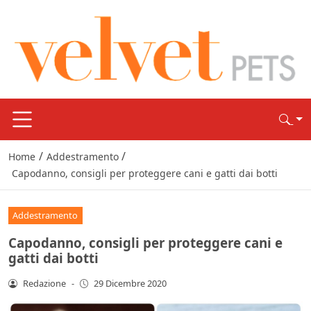
/
/
Home
Addestramento
Capodanno, consigli per proteggere cani e gatti dai botti
Addestramento
Capodanno, consigli per proteggere cani e
gatti dai botti
Redazione
-
29 Dicembre 2020