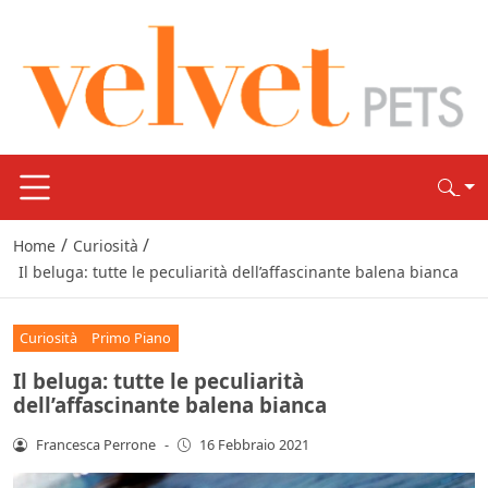
/
/
Home
Curiosità
Il beluga: tutte le peculiarità dell’affascinante balena bianca
Curiosità
Primo Piano
Il beluga: tutte le peculiarità
dell’affascinante balena bianca
Francesca Perrone
-
16 Febbraio 2021