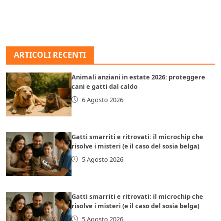
ARTICOLI RECENTI
Animali anziani in estate 2026: proteggere
cani e gatti dal caldo
6 Agosto 2026
Gatti smarriti e ritrovati: il microchip che
risolve i misteri (e il caso del sosia belga)
5 Agosto 2026
Gatti smarriti e ritrovati: il microchip che
risolve i misteri (e il caso del sosia belga)
5 Agosto 2026