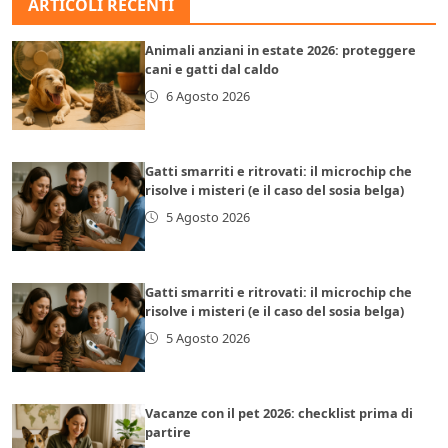
ARTICOLI RECENTI
Animali anziani in estate 2026: proteggere
cani e gatti dal caldo
6 Agosto 2026
Gatti smarriti e ritrovati: il microchip che
risolve i misteri (e il caso del sosia belga)
5 Agosto 2026
Gatti smarriti e ritrovati: il microchip che
risolve i misteri (e il caso del sosia belga)
5 Agosto 2026
Vacanze con il pet 2026: checklist prima di
partire