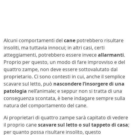
Alcuni comportamenti del
cane
potrebbero risultare
insoliti, ma tuttavia innocui; in altri casi, certi
atteggiamenti, potrebbero essere invece
allarmanti
.
Proprio per questo, un modo di fare improvviso e del
quattro zampe, non deve essere sottovalutato dal
proprietario. Ci sono contesti in cui, anche il semplice
scavare sul letto, può
nascondere l’insorgere di una
patologia
nell’animale; e seppur non si tratta di una
conseguenza scontata, è bene indagare sempre sulla
natura del comportamento del cane.
Ai proprietari di quattro zampe sarà capitato di vedere
il proprio cane
scavare sul letto o sul tappeto di casa
;
per quanto possa risultare insolito, questo