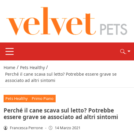
/
/
Home
Pets Healthy
Perché il cane scava sul letto? Potrebbe essere grave se
associato ad altri sintomi
Pets Healthy
Primo Piano
Perché il cane scava sul letto? Potrebbe
essere grave se associato ad altri sintomi
Francesca Perrone
-
14 Marzo 2021