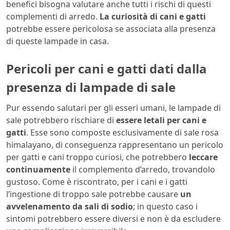
benefici bisogna valutare anche tutti i rischi di questi
complementi di arredo.
La curiosità di cani e gatti
potrebbe essere pericolosa se associata alla presenza
di queste lampade in casa.
Pericoli per cani e gatti dati dalla
presenza di lampade di sale
Pur essendo salutari per gli esseri umani, le lampade di
sale potrebbero rischiare di
essere letali per cani e
gatti
. Esse sono composte esclusivamente di sale rosa
himalayano, di conseguenza rappresentano un pericolo
per gatti e cani troppo curiosi, che potrebbero
leccare
continuamente
il complemento d’arredo, trovandolo
gustoso. Come è riscontrato, per i cani e i gatti
l’ingestione di troppo sale potrebbe causare
un
avvelenamento da sali di sodio
; in questo caso i
sintomi potrebbero essere diversi e non è da escludere