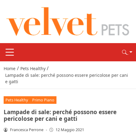
/
/
Home
Pets Healthy
Lampade di sale: perché possono essere pericolose per cani
e gatti
Pets Healthy
Primo Piano
Lampade di sale: perché possono essere
pericolose per cani e gatti
Francesca Perrone
-
12 Maggio 2021