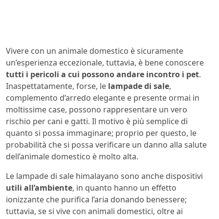
Vivere con un animale domestico è sicuramente
un’esperienza eccezionale, tuttavia, è bene conoscere
tutti i pericoli a cui possono andare incontro i pet
.
Inaspettatamente, forse, le
lampade di sale
,
complemento d’arredo elegante e presente ormai in
moltissime case, possono rappresentare un vero
rischio per cani e gatti. Il motivo è più semplice di
quanto si possa immaginare; proprio per questo, le
probabilità che si possa verificare un danno alla salute
dell’animale domestico è molto alta.
Le lampade di sale himalayano sono anche dispositivi
utili all’ambiente
, in quanto hanno un effetto
ionizzante che purifica l’aria donando benessere;
tuttavia, se si vive con animali domestici, oltre ai