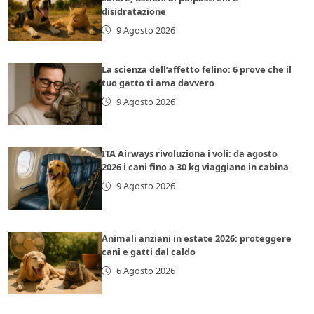
disidratazione
9 Agosto 2026
La scienza dell’affetto felino: 6 prove che il
tuo gatto ti ama davvero
9 Agosto 2026
ITA Airways rivoluziona i voli: da agosto
2026 i cani fino a 30 kg viaggiano in cabina
9 Agosto 2026
Animali anziani in estate 2026: proteggere
cani e gatti dal caldo
6 Agosto 2026