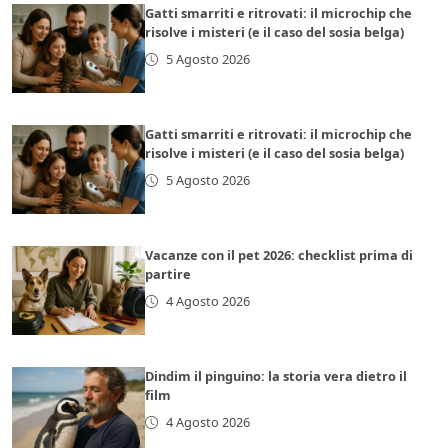
Gatti smarriti e ritrovati: il microchip che
risolve i misteri (e il caso del sosia belga)
5 Agosto 2026
Gatti smarriti e ritrovati: il microchip che
risolve i misteri (e il caso del sosia belga)
5 Agosto 2026
Vacanze con il pet 2026: checklist prima di
partire
4 Agosto 2026
Dindim il pinguino: la storia vera dietro il
film
4 Agosto 2026