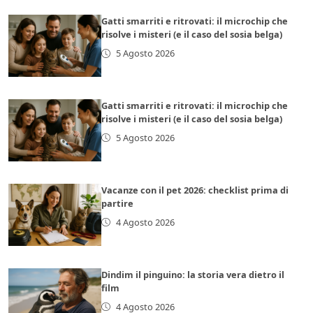
Gatti smarriti e ritrovati: il microchip che
risolve i misteri (e il caso del sosia belga)
5 Agosto 2026
Gatti smarriti e ritrovati: il microchip che
risolve i misteri (e il caso del sosia belga)
5 Agosto 2026
Vacanze con il pet 2026: checklist prima di
partire
4 Agosto 2026
Dindim il pinguino: la storia vera dietro il
film
4 Agosto 2026