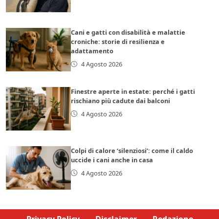
Cani e gatti con disabilità e malattie
croniche: storie di resilienza e
adattamento
4 Agosto 2026
Finestre aperte in estate: perché i gatti
rischiano più cadute dai balconi
4 Agosto 2026
Colpi di calore ‘silenziosi’: come il caldo
uccide i cani anche in casa
4 Agosto 2026
Privacy Policy
Disclaimer
Redazione