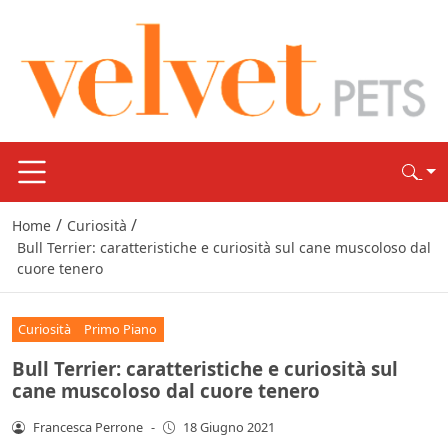
/
/
Home
Curiosità
Bull Terrier: caratteristiche e curiosità sul cane muscoloso dal
cuore tenero
Curiosità
Primo Piano
Bull Terrier: caratteristiche e curiosità sul
cane muscoloso dal cuore tenero
Francesca Perrone
-
18 Giugno 2021