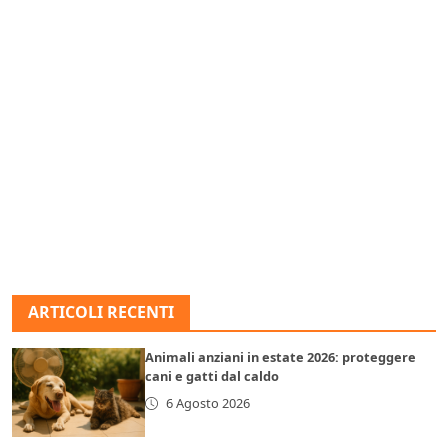
ARTICOLI RECENTI
Animali anziani in estate 2026: proteggere
cani e gatti dal caldo
6 Agosto 2026