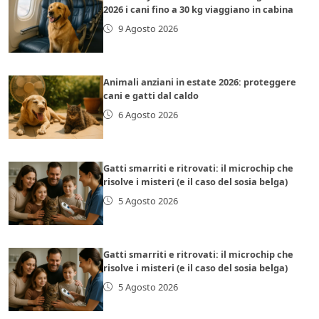
2026 i cani fino a 30 kg viaggiano in cabina
9 Agosto 2026
Animali anziani in estate 2026: proteggere
cani e gatti dal caldo
6 Agosto 2026
Gatti smarriti e ritrovati: il microchip che
risolve i misteri (e il caso del sosia belga)
5 Agosto 2026
Gatti smarriti e ritrovati: il microchip che
risolve i misteri (e il caso del sosia belga)
5 Agosto 2026