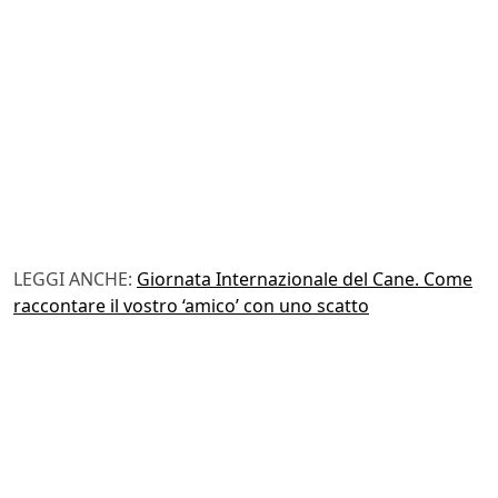
LEGGI ANCHE:
Giornata Internazionale del Cane. Come
raccontare il vostro ‘amico’ con uno scatto