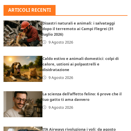
ARTICOLI RECENTI
Disastri naturali e animali: i salvataggi
dopo il terremoto ai Campi Flegrei (31
luglio 2026)
9 Agosto 2026
Caldo estivo e animali domestici: colpi di
calore, ustioni ai polpastrelli e
disidratazione
9 Agosto 2026
La scienza dell’affetto felino: 6 prove che il
tuo gatto ti ama davvero
9 Agosto 2026
ITA Airways rivoluziona i voli: da agosto