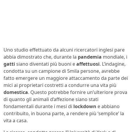
Uno studio effettuato da alcuni ricercatori inglesi pare
abbia dimostrato che, durante la
pandemia
mondiale, i
gatti
siano diventati più buoni e
affettuosi
. L’indagine,
condotta su un campione di 5mila persone, avrebbe
fatto emergere un maggiore attaccamento da parte dei
mici ai proprietari costretti a condurre una vita più
domestica
. Questo potrebbe fornire un’ulteriore prova
di quanto gli animali d’affezione siano stati
fondamentali durante i mesi di
lockdown
e abbiano
contribuito, in buona parte, a rendere più ‘semplice’ la
vita a casa.