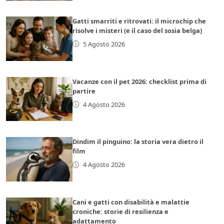
Gatti smarriti e ritrovati: il microchip che
risolve i misteri (e il caso del sosia belga)
5 Agosto 2026
Vacanze con il pet 2026: checklist prima di
partire
4 Agosto 2026
Dindim il pinguino: la storia vera dietro il
film
4 Agosto 2026
Cani e gatti con disabilità e malattie
croniche: storie di resilienza e
adattamento