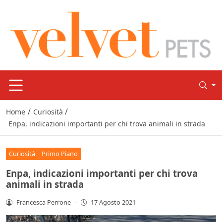
/
/
Home
Curiosità
Enpa, indicazioni importanti per chi trova animali in strada
Curiosità
Primo Piano
Enpa, indicazioni importanti per chi trova
animali in strada
Francesca Perrone
-
17 Agosto 2021