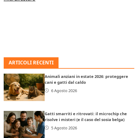
ARTICOLI RECENTI
Animali anziani in estate 2026: proteggere
cani e gatti dal caldo
6 Agosto 2026
Gatti smarriti e ritrovati: il microchip che
risolve i misteri (e il caso del sosia belga)
5 Agosto 2026