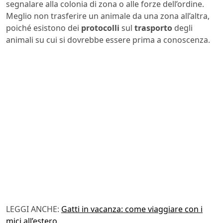
segnalare alla colonia di zona o alle forze dell’ordine.
Meglio non trasferire un animale da una zona all’altra,
poiché esistono dei
protocolli
sul
trasporto
degli
animali su cui si dovrebbe essere prima a conoscenza.
LEGGI ANCHE:
Gatti in vacanza: come viaggiare con i
mici all’estero