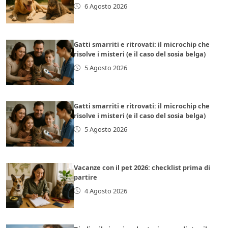
6 Agosto 2026
Gatti smarriti e ritrovati: il microchip che
risolve i misteri (e il caso del sosia belga)
5 Agosto 2026
Gatti smarriti e ritrovati: il microchip che
risolve i misteri (e il caso del sosia belga)
5 Agosto 2026
Vacanze con il pet 2026: checklist prima di
partire
4 Agosto 2026