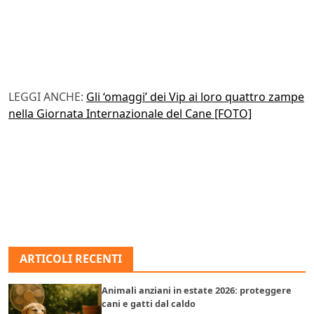
LEGGI ANCHE:
Gli ‘omaggi’ dei Vip ai loro quattro zampe
nella Giornata Internazionale del Cane [FOTO]
ARTICOLI RECENTI
Animali anziani in estate 2026: proteggere
cani e gatti dal caldo