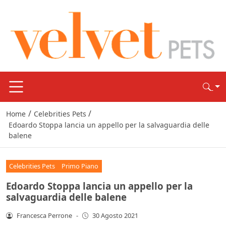
/
/
Home
Celebrities Pets
Edoardo Stoppa lancia un appello per la salvaguardia delle
balene
Celebrities Pets
Primo Piano
Edoardo Stoppa lancia un appello per la
salvaguardia delle balene
Francesca Perrone
-
30 Agosto 2021