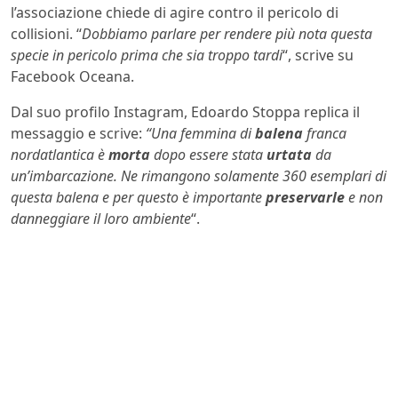
l’associazione chiede di agire contro il pericolo di
collisioni. “
Dobbiamo parlare per rendere più nota questa
specie in pericolo prima che sia troppo tardi
“, scrive su
Facebook Oceana.
Dal suo profilo Instagram, Edoardo Stoppa replica il
messaggio e scrive:
“Una femmina di
balena
franca
nordatlantica è
morta
dopo essere stata
urtata
da
un’imbarcazione. Ne rimangono solamente 360 esemplari di
questa balena e per questo è importante
preservarle
e non
danneggiare il loro ambiente
“.