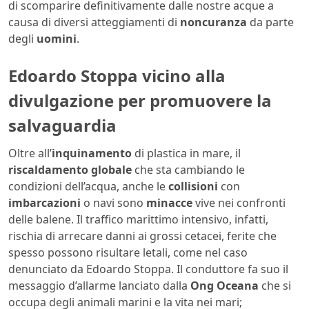
di scomparire definitivamente dalle nostre acque a
causa di diversi atteggiamenti di
noncuranza
da parte
degli
uomini
.
Edoardo Stoppa vicino alla
divulgazione per promuovere la
salvaguardia
Oltre all’
inquinamento
di plastica in mare, il
riscaldamento globale
che sta cambiando le
condizioni dell’acqua, anche le
collisioni
con
imbarcazioni
o navi sono
minacce
vive nei confronti
delle balene. Il traffico marittimo intensivo, infatti,
rischia di arrecare danni ai grossi cetacei, ferite che
spesso possono risultare letali, come nel caso
denunciato da Edoardo Stoppa. Il conduttore fa suo il
messaggio d’allarme lanciato dalla
Ong Oceana
che si
occupa degli animali marini e la vita nei mari;